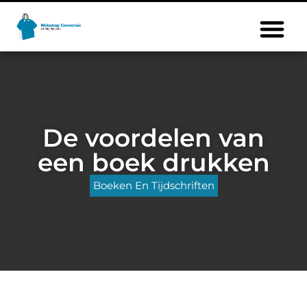
De voordelen van
een boek drukken
Boeken En Tijdschriften