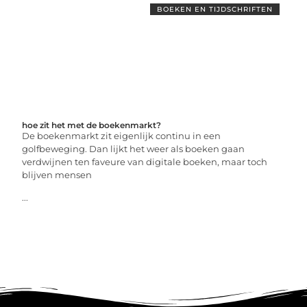
BOEKEN EN TIJDSCHRIFTEN
hoe zit het met de boekenmarkt?
De boekenmarkt zit eigenlijk continu in een
golfbeweging. Dan lijkt het weer als boeken gaan
verdwijnen ten faveure van digitale boeken, maar toch
blijven mensen
...