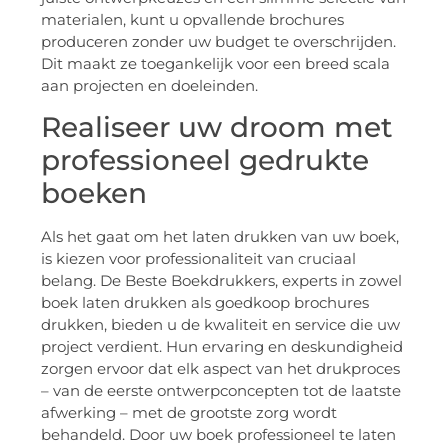
materialen, kunt u opvallende brochures
produceren zonder uw budget te overschrijden.
Dit maakt ze toegankelijk voor een breed scala
aan projecten en doeleinden.
Realiseer uw droom met
professioneel gedrukte
boeken
Als het gaat om het laten drukken van uw boek,
is kiezen voor professionaliteit van cruciaal
belang. De Beste Boekdrukkers, experts in zowel
boek laten drukken als goedkoop brochures
drukken, bieden u de kwaliteit en service die uw
project verdient. Hun ervaring en deskundigheid
zorgen ervoor dat elk aspect van het drukproces
– van de eerste ontwerpconcepten tot de laatste
afwerking – met de grootste zorg wordt
behandeld. Door uw boek professioneel te laten