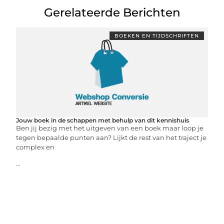
Gerelateerde Berichten
BOEKEN EN TIJDSCHRIFTEN
Jouw boek in de schappen met behulp van dit kennishuis
Ben jij bezig met het uitgeven van een boek maar loop je
tegen bepaalde punten aan? Lijkt de rest van het traject je
complex en
...