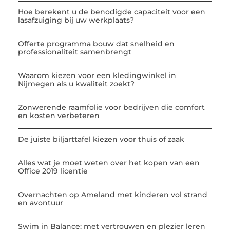
Hoe berekent u de benodigde capaciteit voor een
lasafzuiging bij uw werkplaats?
Offerte programma bouw dat snelheid en
professionaliteit samenbrengt
Waarom kiezen voor een kledingwinkel in
Nijmegen als u kwaliteit zoekt?
Zonwerende raamfolie voor bedrijven die comfort
en kosten verbeteren
De juiste biljarttafel kiezen voor thuis of zaak
Alles wat je moet weten over het kopen van een
Office 2019 licentie
Overnachten op Ameland met kinderen vol strand
en avontuur
Swim in Balance: met vertrouwen en plezier leren