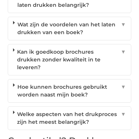
laten drukken belangrijk?
Wat zijn de voordelen van het laten
▼
drukken van een boek?
Kan ik goedkoop brochures
▼
drukken zonder kwaliteit in te
leveren?
Hoe kunnen brochures gebruikt
▼
worden naast mijn boek?
Welke aspecten van het drukproces
▼
zijn het meest belangrijk?