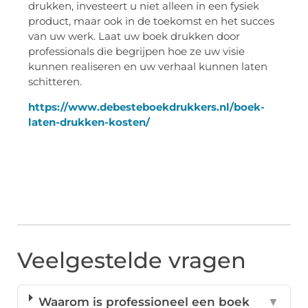
drukken, investeert u niet alleen in een fysiek
product, maar ook in de toekomst en het succes
van uw werk. Laat uw boek drukken door
professionals die begrijpen hoe ze uw visie
kunnen realiseren en uw verhaal kunnen laten
schitteren.
https://www.debesteboekdrukkers.nl/boek-
laten-drukken-kosten/
Veelgestelde vragen
Waarom is professioneel een boek
▼