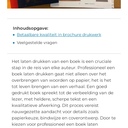
Inhoudsopgave:
Betaalbare kwaliteit in brochure drukwerk
Veelgestelde vragen
Het laten drukken van een boek is een cruciale
stap in de reis van elke auteur. Professioneel een
boek laten drukken gaat niet alleen over het
overbrengen van woorden op papier; het is het
tot leven brengen van een verhaal. Een goed
gedrukt boek spreekt tot de verbeelding van de
lezer, met heldere, scherpe tekst en een
kwalitatieve afwerking. Dit proces vereist
nauwgezette aandacht voor details zoals
papierkeuze, bindwijze en coverontwerp. Door te
kiezen voor professioneel een boek laten