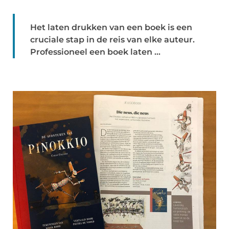
Het laten drukken van een boek is een
cruciale stap in de reis van elke auteur.
Professioneel een boek laten ...