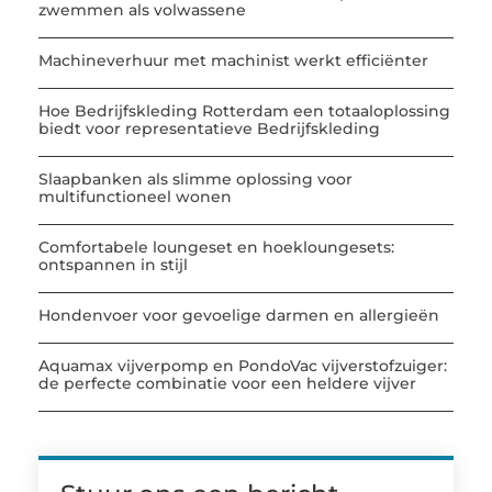
zwemmen als volwassene
Machineverhuur met machinist werkt efficiënter
Hoe Bedrijfskleding Rotterdam een totaaloplossing
biedt voor representatieve Bedrijfskleding
Slaapbanken als slimme oplossing voor
multifunctioneel wonen
Comfortabele loungeset en hoekloungesets:
ontspannen in stijl
Hondenvoer voor gevoelige darmen en allergieën
Aquamax vijverpomp en PondoVac vijverstofzuiger:
de perfecte combinatie voor een heldere vijver