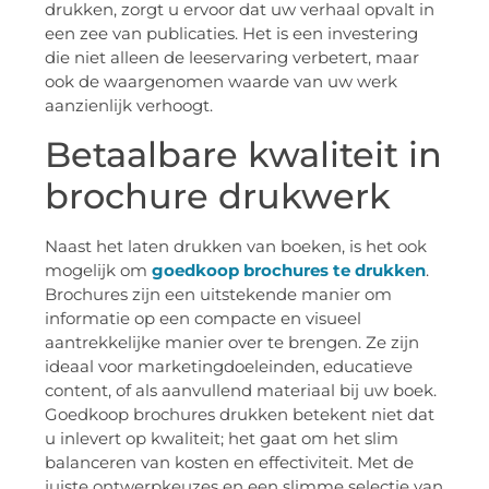
drukken, zorgt u ervoor dat uw verhaal opvalt in
een zee van publicaties. Het is een investering
die niet alleen de leeservaring verbetert, maar
ook de waargenomen waarde van uw werk
aanzienlijk verhoogt.
Betaalbare kwaliteit in
brochure drukwerk
Naast het laten drukken van boeken, is het ook
mogelijk om
goedkoop brochures te drukken
.
Brochures zijn een uitstekende manier om
informatie op een compacte en visueel
aantrekkelijke manier over te brengen. Ze zijn
ideaal voor marketingdoeleinden, educatieve
content, of als aanvullend materiaal bij uw boek.
Goedkoop brochures drukken betekent niet dat
u inlevert op kwaliteit; het gaat om het slim
balanceren van kosten en effectiviteit. Met de
juiste ontwerpkeuzes en een slimme selectie van