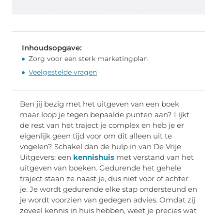
Inhoudsopgave:
Zorg voor een sterk marketingplan
Veelgestelde vragen
Ben jij bezig met het uitgeven van een boek
maar loop je tegen bepaalde punten aan? Lijkt
de rest van het traject je complex en heb je er
eigenlijk geen tijd voor om dit alleen uit te
vogelen? Schakel dan de hulp in van De Vrije
Uitgevers: een
kennishuis
met verstand van het
uitgeven van boeken. Gedurende het gehele
traject staan ze naast je, dus niet voor of achter
je. Je wordt gedurende elke stap ondersteund en
je wordt voorzien van gedegen advies. Omdat zij
zoveel kennis in huis hebben, weet je precies wat