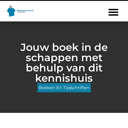
Jouw boek in de
schappen met
behulp van dit
kennishuis
Boeken En Tijdschriften