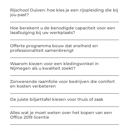
Rijschool Duiven: hoe kies je een rijopleiding die bij
jou past?
Hoe berekent u de benodigde capaciteit voor een
lasafzuiging bij uw werkplaats?
Offerte programma bouw dat snelheid en
professionaliteit samenbrengt
Waarom kiezen voor een kledingwinkel in
Nijmegen als u kwaliteit zoekt?
Zonwerende raamfolie voor bedrijven die comfort
en kosten verbeteren
De juiste biljarttafel kiezen voor thuis of zaak
Alles wat je moet weten over het kopen van een
Office 2019 licentie