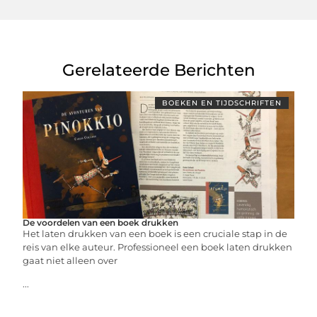
Gerelateerde Berichten
BOEKEN EN TIJDSCHRIFTEN
De voordelen van een boek drukken
Het laten drukken van een boek is een cruciale stap in de
reis van elke auteur. Professioneel een boek laten drukken
gaat niet alleen over
...