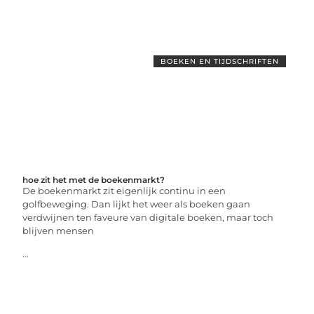
BOEKEN EN TIJDSCHRIFTEN
hoe zit het met de boekenmarkt?
De boekenmarkt zit eigenlijk continu in een
golfbeweging. Dan lijkt het weer als boeken gaan
verdwijnen ten faveure van digitale boeken, maar toch
blijven mensen
...