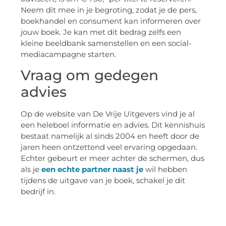
Neem dit mee in je begroting, zodat je de pers,
boekhandel en consument kan informeren over
jouw boek. Je kan met dit bedrag zelfs een
kleine beeldbank samenstellen en een social-
mediacampagne starten.
Vraag om gedegen
advies
Op de website van De Vrije Uitgevers vind je al
een heleboel informatie en advies. Dit kennishuis
bestaat namelijk al sinds 2004 en heeft door de
jaren heen ontzettend veel ervaring opgedaan.
Echter gebeurt er meer achter de schermen, dus
als je
een echte partner naast je
wil hebben
tijdens de uitgave van je boek, schakel je dit
bedrijf in.