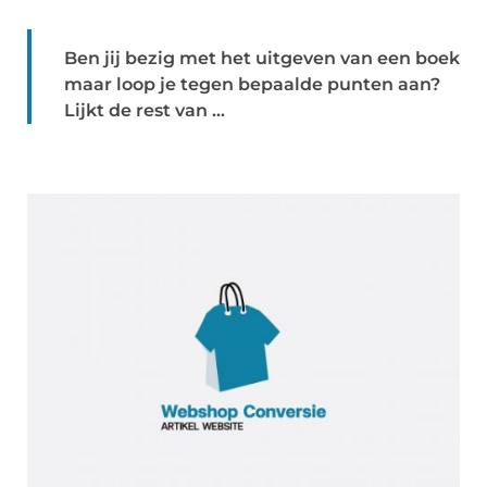
Ben jij bezig met het uitgeven van een boek
maar loop je tegen bepaalde punten aan?
Lijkt de rest van ...