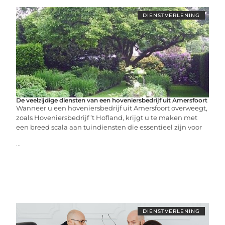
DIENSTVERLENING
De veelzijdige diensten van een hoveniersbedrijf uit Amersfoort
Wanneer u een hoveniersbedrijf uit Amersfoort overweegt,
zoals Hoveniersbedrijf ’t Hofland, krijgt u te maken met
een breed scala aan tuindiensten die essentieel zijn voor
...
DIENSTVERLENING