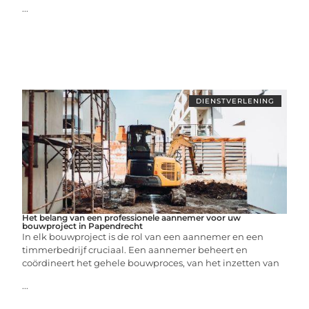
...
DIENSTVERLENING
Het belang van een professionele aannemer voor uw
bouwproject in Papendrecht
In elk bouwproject is de rol van een aannemer en een
timmerbedrijf cruciaal. Een aannemer beheert en
coördineert het gehele bouwproces, van het inzetten van
...