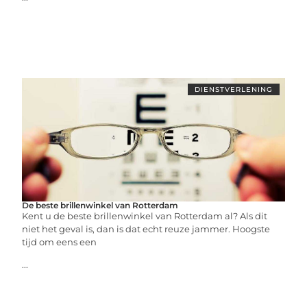
DIENSTVERLENING
De beste brillenwinkel van Rotterdam
Kent u de beste brillenwinkel van Rotterdam al? Als dit
niet het geval is, dan is dat echt reuze jammer. Hoogste
tijd om eens een
...