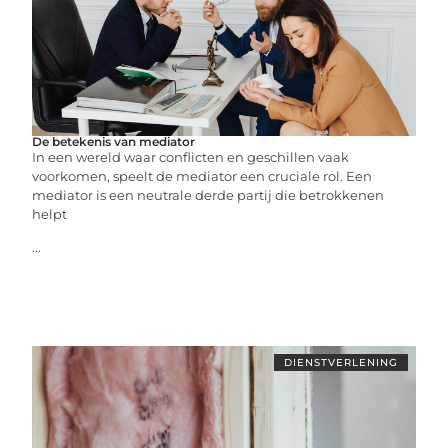
De betekenis van mediator
In een wereld waar conflicten en geschillen vaak
voorkomen, speelt de mediator een cruciale rol. Een
mediator is een neutrale derde partij die betrokkenen
helpt
...
DIENSTVERLENING