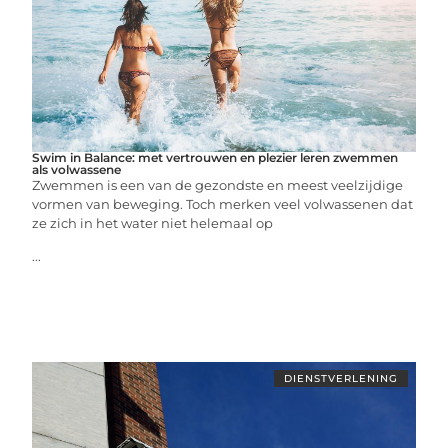
Swim in Balance: met vertrouwen en plezier leren zwemmen
als volwassene
Zwemmen is een van de gezondste en meest veelzijdige
vormen van beweging. Toch merken veel volwassenen dat
ze zich in het water niet helemaal op
...
DIENSTVERLENING