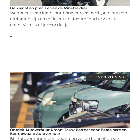
De kracht en precisie van de Mini-trekker
Wanneer u een klein landbouwperceel bezit, kan het een
uitdaging zijn om efficiënt en doeltreffend te werk te
gaan. Maar, stel je voor dat je
...
DIENSTVERLENING
Ontdek Autoverhuur Kroon: Jouw Partner voor Betaalbare en
Betrouwbare Autoverhuur
Bij Autoverhuur Kroon begrijpen we de behoeften van