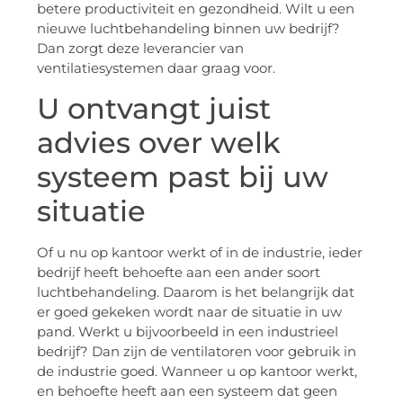
betere productiviteit en gezondheid. Wilt u een
nieuwe luchtbehandeling binnen uw bedrijf?
Dan zorgt deze leverancier van
ventilatiesystemen daar graag voor.
U ontvangt juist
advies over welk
systeem past bij uw
situatie
Of u nu op kantoor werkt of in de industrie, ieder
bedrijf heeft behoefte aan een ander soort
luchtbehandeling. Daarom is het belangrijk dat
er goed gekeken wordt naar de situatie in uw
pand. Werkt u bijvoorbeeld in een industrieel
bedrijf? Dan zijn de ventilatoren voor gebruik in
de industrie goed. Wanneer u op kantoor werkt,
en behoefte heeft aan een systeem dat geen