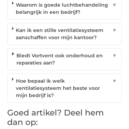
Waarom is goede luchtbehandeling
▼
belangrijk in een bedrijf?
Kan ik een stille ventilatiesysteem
▼
aanschaffen voor mijn kantoor?
Biedt Vortvent ook onderhoud en
▼
reparaties aan?
Hoe bepaal ik welk
▼
ventilatiesysteem het beste voor
mijn bedrijf is?
Goed artikel? Deel hem
dan op: