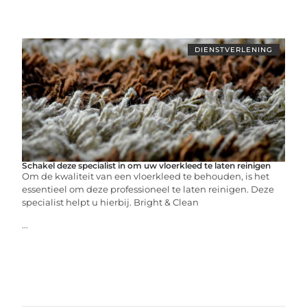
DIENSTVERLENING
Schakel deze specialist in om uw vloerkleed te laten reinigen
Om de kwaliteit van een vloerkleed te behouden, is het
essentieel om deze professioneel te laten reinigen. Deze
specialist helpt u hierbij. Bright & Clean
...