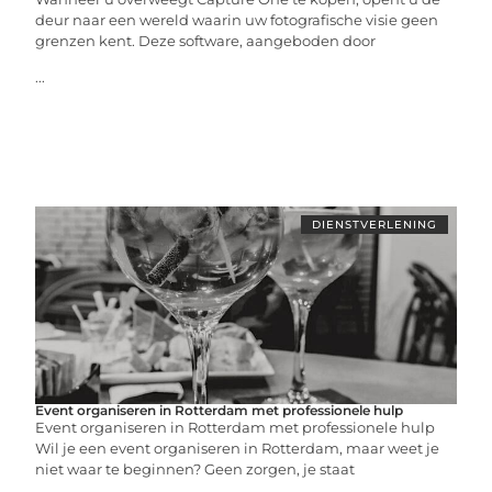
deur naar een wereld waarin uw fotografische visie geen
grenzen kent. Deze software, aangeboden door
...
DIENSTVERLENING
Event organiseren in Rotterdam met professionele hulp
Event organiseren in Rotterdam met professionele hulp
Wil je een event organiseren in Rotterdam, maar weet je
niet waar te beginnen? Geen zorgen, je staat