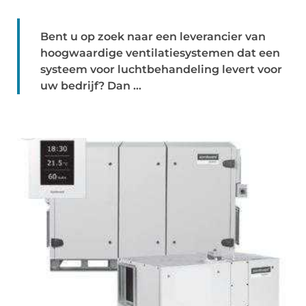
Bent u op zoek naar een leverancier van
hoogwaardige ventilatiesystemen dat een
systeem voor luchtbehandeling levert voor
uw bedrijf? Dan ...