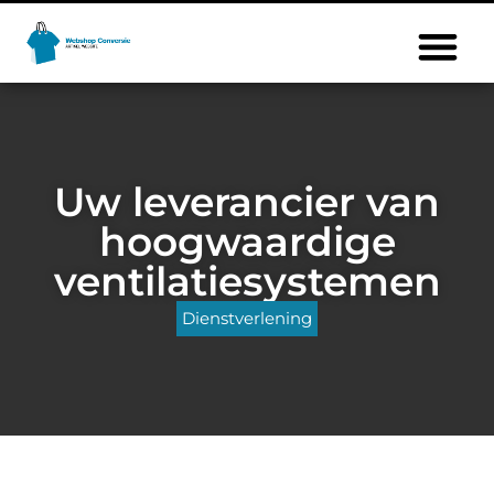
Uw leverancier van
hoogwaardige
ventilatiesystemen
Dienstverlening