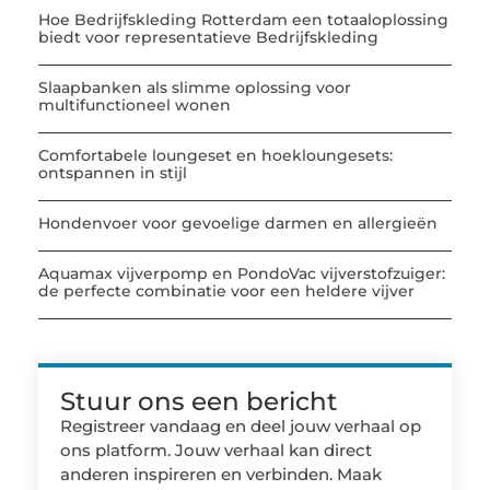
Hoe Bedrijfskleding Rotterdam een totaaloplossing
biedt voor representatieve Bedrijfskleding
Slaapbanken als slimme oplossing voor
multifunctioneel wonen
Comfortabele loungeset en hoekloungesets:
ontspannen in stijl
Hondenvoer voor gevoelige darmen en allergieën
Aquamax vijverpomp en PondoVac vijverstofzuiger:
de perfecte combinatie voor een heldere vijver
Stuur ons een bericht
Registreer vandaag en deel jouw verhaal op
ons platform. Jouw verhaal kan direct
anderen inspireren en verbinden. Maak