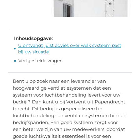
Inhoudsopgave:
U ontvangt juist advies over welk systeem past
bij uw situatie
Veelgestelde vragen
Bent u op zoek naar een leverancier van
hoogwaardige ventilatiesystemen dat een
systeem voor luchtbehandeling levert voor uw
bedrijf? Dan kunt u bij Vortvent uit Papendrecht
terecht. Dit bedrijf is gespecialiseerd in
luchtbehandeling- en ventilatiesystemen binnen
bedrijfspanden. Een goed systeem zorgt voor
een beter welzijn van uw medewerkers, doordat
goede luchtkwaliteit essentieel is voor een