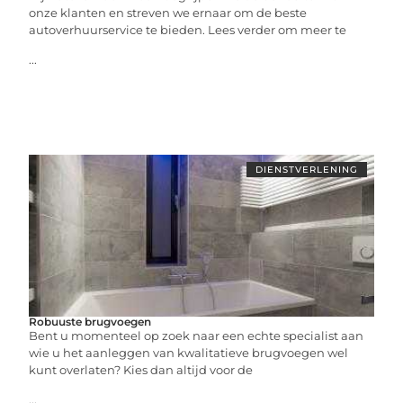
onze klanten en streven we ernaar om de beste
autoverhuurservice te bieden. Lees verder om meer te
...
DIENSTVERLENING
Robuuste brugvoegen
Bent u momenteel op zoek naar een echte specialist aan
wie u het aanleggen van kwalitatieve brugvoegen wel
kunt overlaten? Kies dan altijd voor de
...