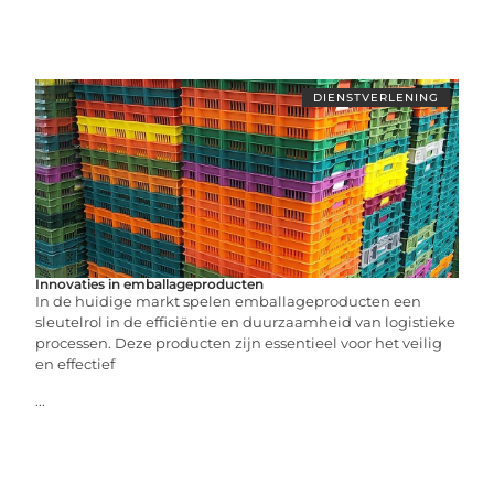
DIENSTVERLENING
Innovaties in emballageproducten
In de huidige markt spelen emballageproducten een
sleutelrol in de efficiëntie en duurzaamheid van logistieke
processen. Deze producten zijn essentieel voor het veilig
en effectief
...