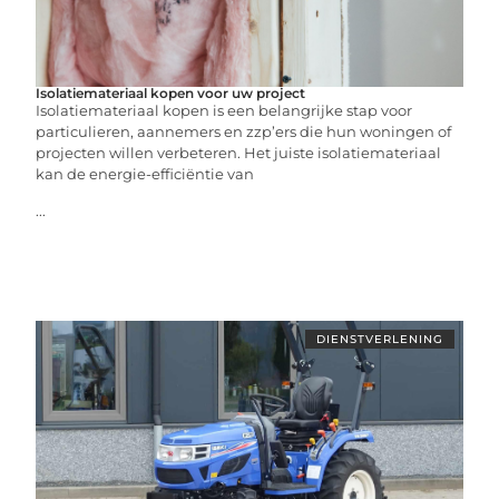
Isolatiemateriaal kopen voor uw project
Isolatiemateriaal kopen is een belangrijke stap voor
particulieren, aannemers en zzp’ers die hun woningen of
projecten willen verbeteren. Het juiste isolatiemateriaal
kan de energie-efficiëntie van
...
DIENSTVERLENING