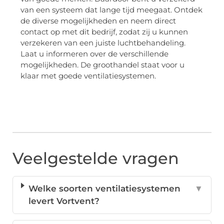
van een systeem dat lange tijd meegaat. Ontdek
de diverse mogelijkheden en neem direct
contact op met dit bedrijf, zodat zij u kunnen
verzekeren van een juiste luchtbehandeling.
Laat u informeren over de verschillende
mogelijkheden. De groothandel staat voor u
klaar met goede ventilatiesystemen.
Veelgestelde vragen
Welke soorten ventilatiesystemen
▼
levert Vortvent?