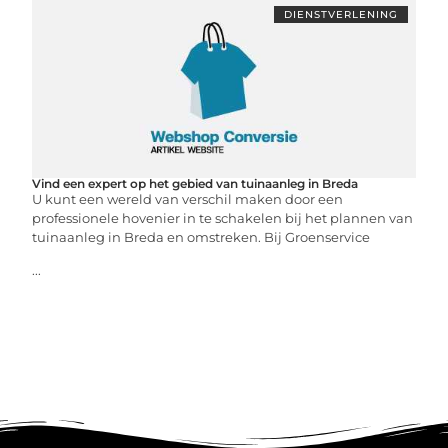
DIENSTVERLENING
Vind een expert op het gebied van tuinaanleg in Breda
U kunt een wereld van verschil maken door een
professionele hovenier in te schakelen bij het plannen van
tuinaanleg in Breda en omstreken. Bij Groenservice
...