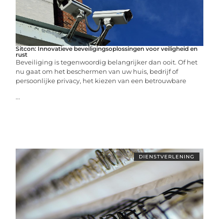
Sitcon: Innovatieve beveiligingsoplossingen voor veiligheid en
rust
Beveiliging is tegenwoordig belangrijker dan ooit. Of het
nu gaat om het beschermen van uw huis, bedrijf of
persoonlijke privacy, het kiezen van een betrouwbare
...
DIENSTVERLENING