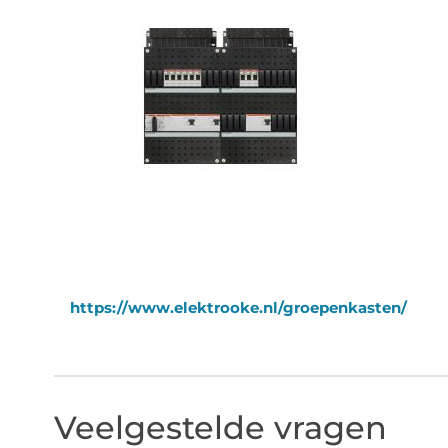
https://www.elektrooke.nl/groepenkasten/
Veelgestelde vragen