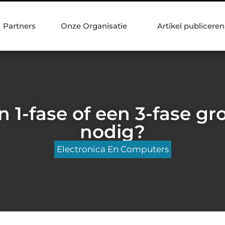
Partners
Onze Organisatie
Artikel publiceren
n 1-fase of een 3-fase g
nodig?
Electronica En Computers