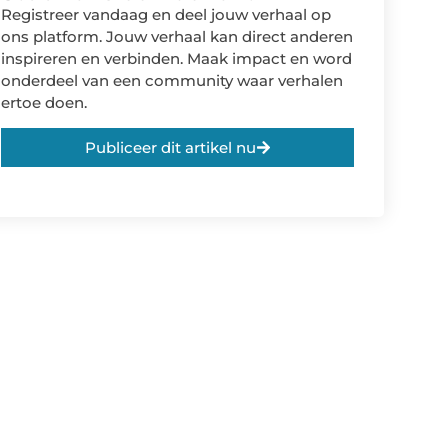
Registreer vandaag en deel jouw verhaal op
ons platform. Jouw verhaal kan direct anderen
inspireren en verbinden. Maak impact en word
onderdeel van een community waar verhalen
ertoe doen.
Publiceer dit artikel nu