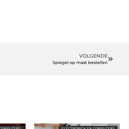
VOLGENDE
Spiegel op maat bestellen
 COMPUTERS
ELECTRONICA EN COMPUTERS