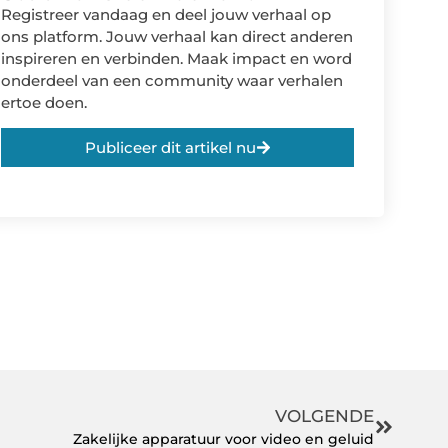
Registreer vandaag en deel jouw verhaal op
ons platform. Jouw verhaal kan direct anderen
inspireren en verbinden. Maak impact en word
onderdeel van een community waar verhalen
ertoe doen.
Publiceer dit artikel nu
VOLGENDE
Zakelijke apparatuur voor video en geluid