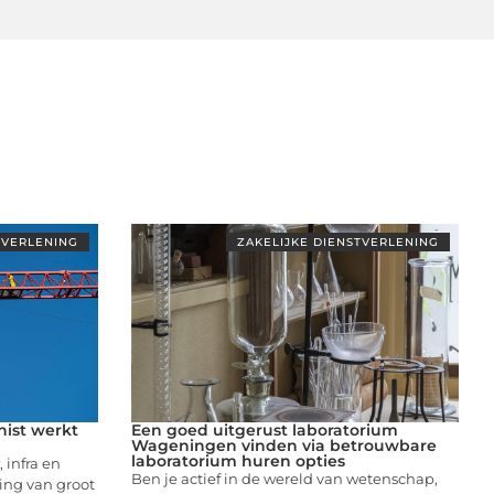
TVERLENING
ZAKELIJKE DIENSTVERLENING
ist werkt
Een goed uitgerust laboratorium
Wageningen vinden via betrouwbare
laboratorium huren opties
infra en
Ben je actief in de wereld van wetenschap,
ing van groot