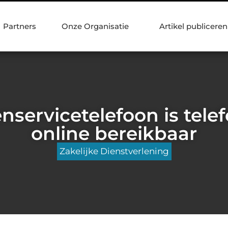
Partners
Onze Organisatie
Artikel publiceren
nservicetelefoon is tele
online bereikbaar
Zakelijke Dienstverlening