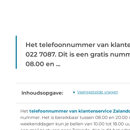
Het telefoonnummer van klante
022 7087. Dit is een gratis numm
08.00 en ...
Veelgestelde vragen
Inhoudsopgave:
Het
telefoonnummer van klantenservice Zaland
nummer. Het is bereikbaar tussen 08.00 en 20.00 
weekenddagen kun je bellen van 10.00 tot 18.00 uu