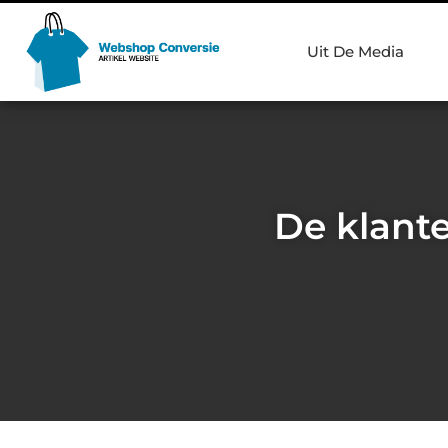
Uit De Media
De klante