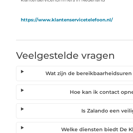
https://www.klantenservicetelefoon.nl/
Veelgestelde vragen
Wat zijn de bereikbaarheidsuren
Hoe kan ik contact op
Is Zalando een vei
Welke diensten biedt De K