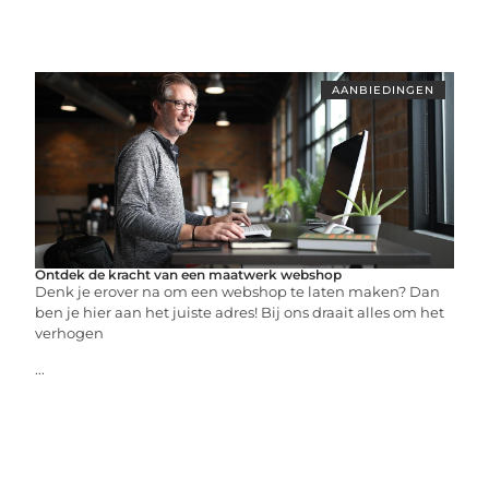
AANBIEDINGEN
Ontdek de kracht van een maatwerk webshop
Denk je erover na om een webshop te laten maken? Dan
ben je hier aan het juiste adres! Bij ons draait alles om het
verhogen
...