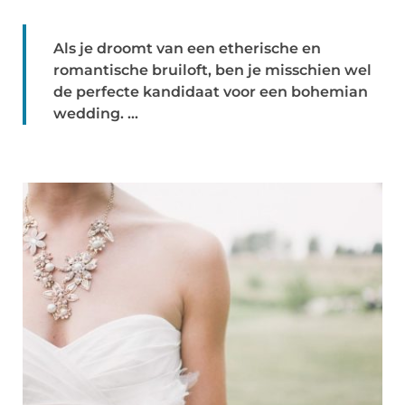
Als je droomt van een etherische en
romantische bruiloft, ben je misschien wel
de perfecte kandidaat voor een bohemian
wedding. ...