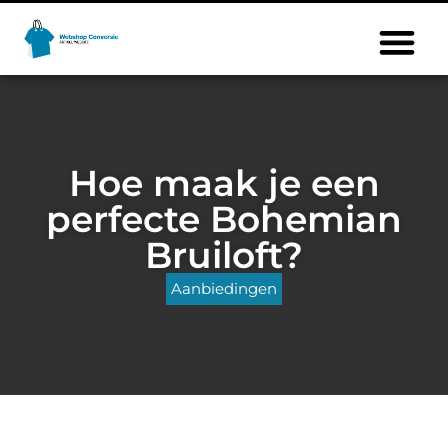
Hoe maak je een
perfecte Bohemian
Bruiloft?
Aanbiedingen