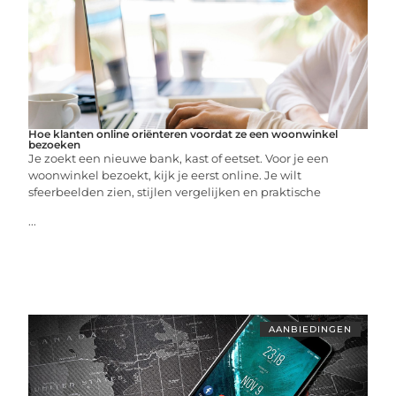
Hoe klanten online oriënteren voordat ze een woonwinkel
bezoeken
Je zoekt een nieuwe bank, kast of eetset. Voor je een
woonwinkel bezoekt, kijk je eerst online. Je wilt
sfeerbeelden zien, stijlen vergelijken en praktische
...
AANBIEDINGEN