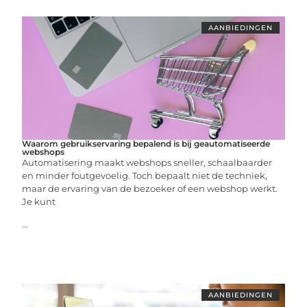
AANBIEDINGEN
Waarom gebruikservaring bepalend is bij geautomatiseerde
webshops
Automatisering maakt webshops sneller, schaalbaarder
en minder foutgevoelig. Toch bepaalt niet de techniek,
maar de ervaring van de bezoeker of een webshop werkt.
Je kunt
...
AANBIEDINGEN