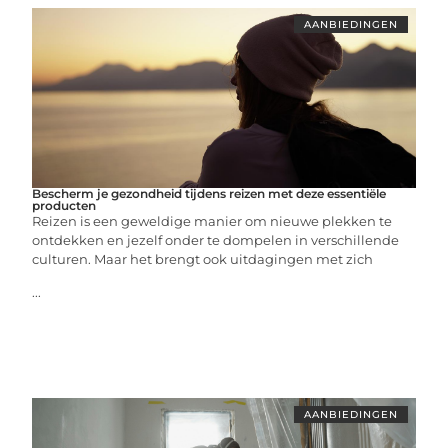
AANBIEDINGEN
Bescherm je gezondheid tijdens reizen met deze essentiële
producten
Reizen is een geweldige manier om nieuwe plekken te
ontdekken en jezelf onder te dompelen in verschillende
culturen. Maar het brengt ook uitdagingen met zich
...
AANBIEDINGEN