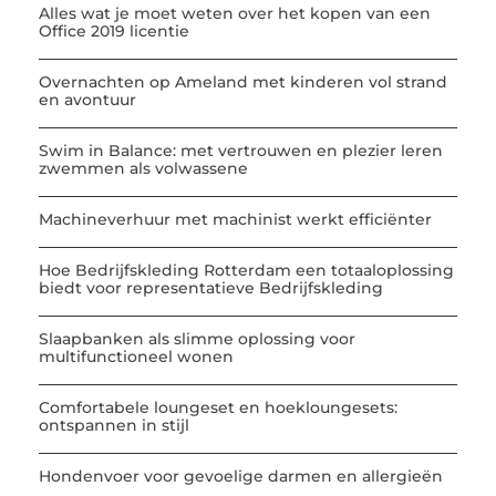
Alles wat je moet weten over het kopen van een
Office 2019 licentie
Overnachten op Ameland met kinderen vol strand
en avontuur
Swim in Balance: met vertrouwen en plezier leren
zwemmen als volwassene
Machineverhuur met machinist werkt efficiënter
Hoe Bedrijfskleding Rotterdam een totaaloplossing
biedt voor representatieve Bedrijfskleding
Slaapbanken als slimme oplossing voor
multifunctioneel wonen
Comfortabele loungeset en hoekloungesets:
ontspannen in stijl
Hondenvoer voor gevoelige darmen en allergieën