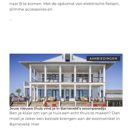
naar B te komen. Met de opkomst van elektrische fietsen,
slimme accessoires en
...
AANBIEDINGEN
Jouw nieuwe thuis vind je in Barneveld's woonparadijs
Ben je klaar om van je huis een echt thuis te maken? Dan
moet je zeker een bezoek brengen aan de woonwinkel in
Barneveld. Hier