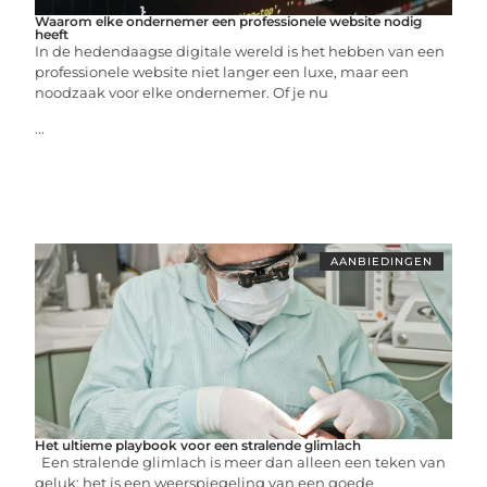
Waarom elke ondernemer een professionele website nodig
heeft
In de hedendaagse digitale wereld is het hebben van een
professionele website niet langer een luxe, maar een
noodzaak voor elke ondernemer. Of je nu
...
AANBIEDINGEN
Het ultieme playbook voor een stralende glimlach
Een stralende glimlach is meer dan alleen een teken van
geluk; het is een weerspiegeling van een goede