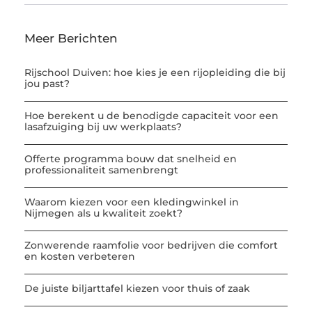
Meer Berichten
Rijschool Duiven: hoe kies je een rijopleiding die bij
jou past?
Hoe berekent u de benodigde capaciteit voor een
lasafzuiging bij uw werkplaats?
Offerte programma bouw dat snelheid en
professionaliteit samenbrengt
Waarom kiezen voor een kledingwinkel in
Nijmegen als u kwaliteit zoekt?
Zonwerende raamfolie voor bedrijven die comfort
en kosten verbeteren
De juiste biljarttafel kiezen voor thuis of zaak