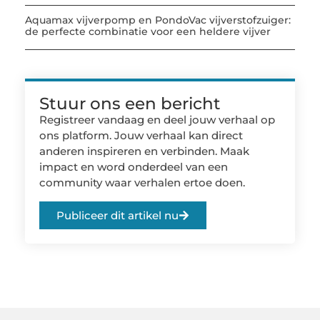
Aquamax vijverpomp en PondoVac vijverstofzuiger:
de perfecte combinatie voor een heldere vijver
Stuur ons een bericht
Registreer vandaag en deel jouw verhaal op
ons platform. Jouw verhaal kan direct
anderen inspireren en verbinden. Maak
impact en word onderdeel van een
community waar verhalen ertoe doen.
Publiceer dit artikel nu