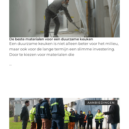
De beste materialen voor een duurzame keuken
Een duurzame keuken is niet alleen beter voor het milieu,
maar ook voor de lange termijn een slimme investering.
Door te kiezen voor materialen die
...
AANBIEDINGEN