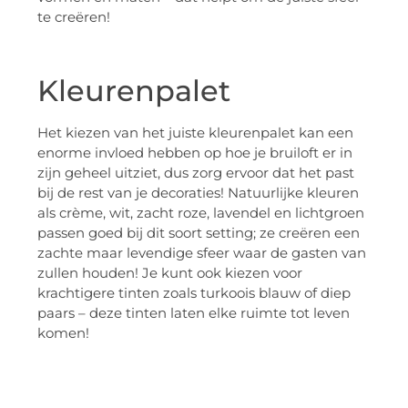
te creëren!
Kleurenpalet
Het kiezen van het juiste kleurenpalet kan een
enorme invloed hebben op hoe je bruiloft er in
zijn geheel uitziet, dus zorg ervoor dat het past
bij de rest van je decoraties! Natuurlijke kleuren
als crème, wit, zacht roze, lavendel en lichtgroen
passen goed bij dit soort setting; ze creëren een
zachte maar levendige sfeer waar de gasten van
zullen houden! Je kunt ook kiezen voor
krachtigere tinten zoals turkoois blauw of diep
paars – deze tinten laten elke ruimte tot leven
komen!