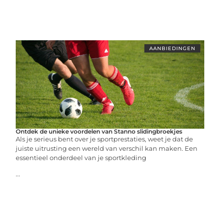
AANBIEDINGEN
Ontdek de unieke voordelen van Stanno slidingbroekjes
Als je serieus bent over je sportprestaties, weet je dat de
juiste uitrusting een wereld van verschil kan maken. Een
essentieel onderdeel van je sportkleding
...