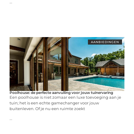
...
AANBIEDINGEN
Poolhouse: de perfecte aanvulling voor jouw tuinervaring
Een poolhouse is niet zomaar een luxe toevoeging aan je
tuin; het is een echte gamechanger voor jouw
buitenleven. Of je nu een ruimte zoekt
...