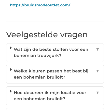
https://bruidsmodeoutlet.com/
Veelgestelde vragen
Wat zijn de beste stoffen voor een
▼
bohemian trouwjurk?
Welke kleuren passen het best bij
▼
een bohemian bruiloft?
Hoe decoreer ik mijn locatie voor
▼
een bohemian bruiloft?