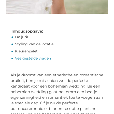
Inhoudsopgave:
De jurk
Styling van de locatie
Kleurenpalet
Veelgestelde vragen
Als je droomt van een etherische en romantische
bruiloft, ben je misschien wel de perfecte
kandidaat voor een bohemian wedding. Bij een
bohemian wedding gaat het erom een beetje
eigenzinnigheid en romantiek toe te voegen aan
je speciale dag. Of je nu de perfecte
buitenceremonie of binnen receptie plant, het