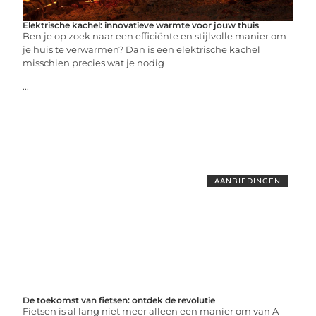
Elektrische kachel: innovatieve warmte voor jouw thuis
Ben je op zoek naar een efficiënte en stijlvolle manier om
je huis te verwarmen? Dan is een elektrische kachel
misschien precies wat je nodig
...
AANBIEDINGEN
De toekomst van fietsen: ontdek de revolutie
Fietsen is al lang niet meer alleen een manier om van A