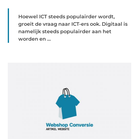
Hoewel ICT steeds populairder wordt,
groeit de vraag naar ICT-ers ook. Digitaal is
namelijk steeds populairder aan het
worden en ...