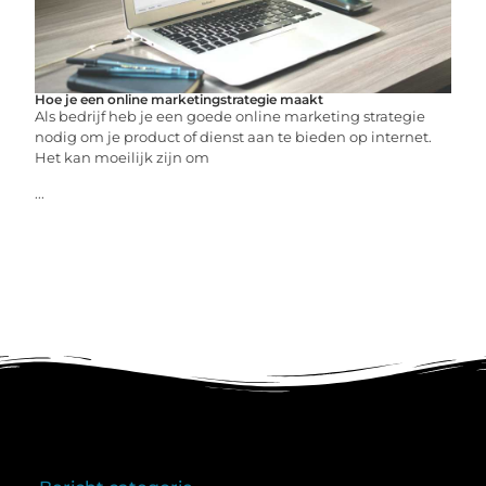
Hoe je een online marketingstrategie maakt
Als bedrijf heb je een goede online marketing strategie
nodig om je product of dienst aan te bieden op internet.
Het kan moeilijk zijn om
...