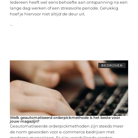
Iedereen heeft wel eens behoefte aan ontspanning na een
lange dag werken of een stressvolle periode. Gelukkig
hoef je hiervoor niet altijd de deur uit.
...
BEDRIJVEN
Welk geautomatiseerd orderpickmethode is het beste voor
jouw magazijn?
Geautomatiseerde orderpickmethoden zijn steeds meer
de norm geworden voor e-commerce bedrijven met
moderne magazijnen. Er zijn verschillende soorten