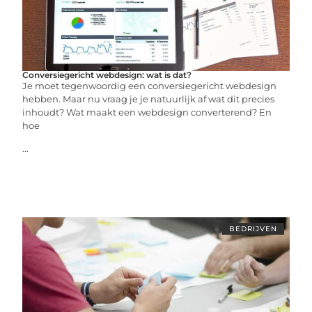
Conversiegericht webdesign: wat is dat?
Je moet tegenwoordig een conversiegericht webdesign
hebben. Maar nu vraag je je natuurlijk af wat dit precies
inhoudt? Wat maakt een webdesign converterend? En
hoe
...
BEDRIJVEN