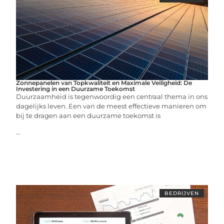
Zonnepanelen van Topkwaliteit en Maximale Veiligheid: De
Investering in een Duurzame Toekomst
Duurzaamheid is tegenwoordig een centraal thema in ons
dagelijks leven. Een van de meest effectieve manieren om
bij te dragen aan een duurzame toekomst is
...
BEDRIJVEN