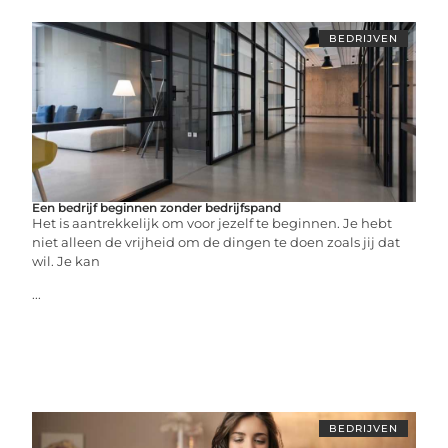
BEDRIJVEN
Een bedrijf beginnen zonder bedrijfspand
Het is aantrekkelijk om voor jezelf te beginnen. Je hebt
niet alleen de vrijheid om de dingen te doen zoals jij dat
wil. Je kan
...
BEDRIJVEN