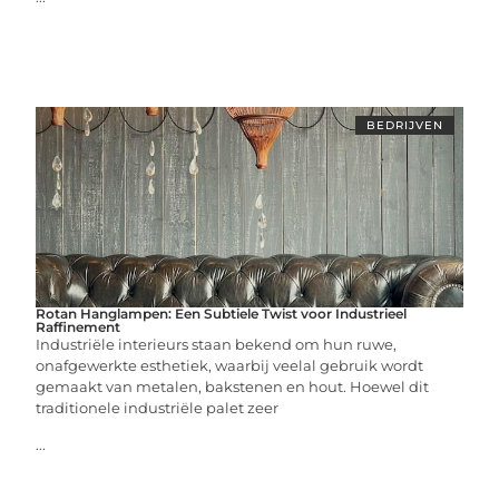
BEDRIJVEN
Rotan Hanglampen: Een Subtiele Twist voor Industrieel
Raffinement
Industriële interieurs staan bekend om hun ruwe,
onafgewerkte esthetiek, waarbij veelal gebruik wordt
gemaakt van metalen, bakstenen en hout. Hoewel dit
traditionele industriële palet zeer
...