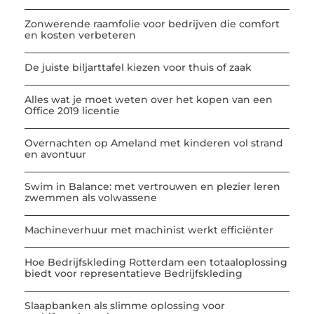
Zonwerende raamfolie voor bedrijven die comfort
en kosten verbeteren
De juiste biljarttafel kiezen voor thuis of zaak
Alles wat je moet weten over het kopen van een
Office 2019 licentie
Overnachten op Ameland met kinderen vol strand
en avontuur
Swim in Balance: met vertrouwen en plezier leren
zwemmen als volwassene
Machineverhuur met machinist werkt efficiënter
Hoe Bedrijfskleding Rotterdam een totaaloplossing
biedt voor representatieve Bedrijfskleding
Slaapbanken als slimme oplossing voor