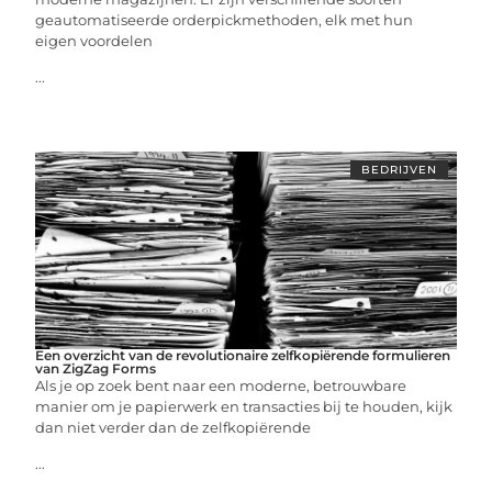
geautomatiseerde orderpickmethoden, elk met hun
eigen voordelen
...
BEDRIJVEN
Een overzicht van de revolutionaire zelfkopiërende formulieren
van ZigZag Forms
Als je op zoek bent naar een moderne, betrouwbare
manier om je papierwerk en transacties bij te houden, kijk
dan niet verder dan de zelfkopiërende
...