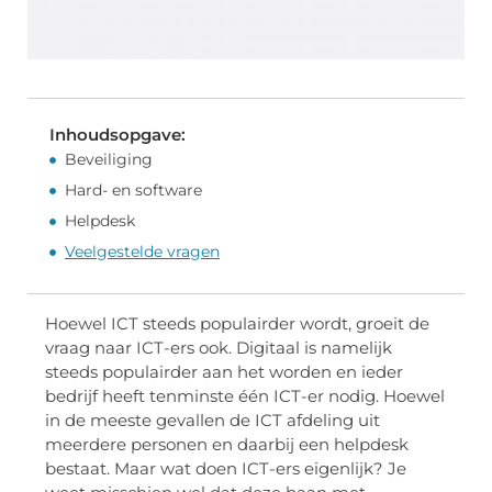
Inhoudsopgave:
Beveiliging
Hard- en software
Helpdesk
Veelgestelde vragen
Hoewel ICT steeds populairder wordt, groeit de
vraag naar ICT-ers ook. Digitaal is namelijk
steeds populairder aan het worden en ieder
bedrijf heeft tenminste één ICT-er nodig. Hoewel
in de meeste gevallen de ICT afdeling uit
meerdere personen en daarbij een helpdesk
bestaat. Maar wat doen ICT-ers eigenlijk? Je