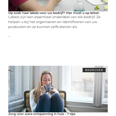
Op zoek naar labels voor uw bedrijf? Hier moet u op letten
Labels zijn een essentieel onderdeel van elk bedrijf. Ze
helpen u bij het organiseren en identificeren van uw
producten en ze kunnen zelfs dienen als
...
BEDRIJVEN
Zorg voor ware ontspanning in huis – 7 tips