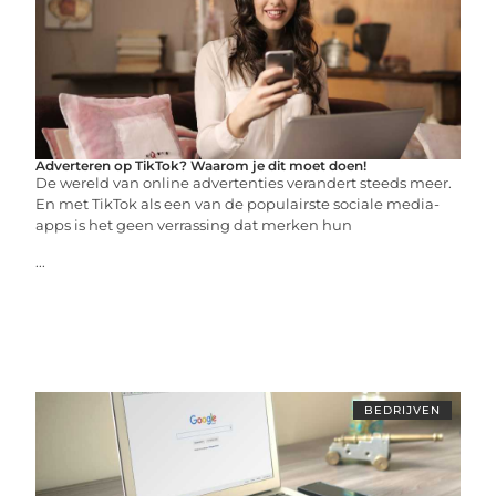
Adverteren op TikTok? Waarom je dit moet doen!
De wereld van online advertenties verandert steeds meer.
En met TikTok als een van de populairste sociale media-
apps is het geen verrassing dat merken hun
...
BEDRIJVEN