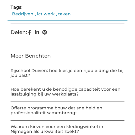
Tags:
Bedrijven
,
ict werk
,
taken
Delen:
Meer Berichten
Rijschool Duiven: hoe kies je een rijopleiding die bij
jou past?
Hoe berekent u de benodigde capaciteit voor een
lasafzuiging bij uw werkplaats?
Offerte programma bouw dat snelheid en
professionaliteit samenbrengt
Waarom kiezen voor een kledingwinkel in
Nijmegen als u kwaliteit zoekt?