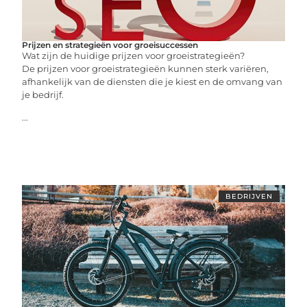
Prijzen en strategieën voor groeisuccessen
Wat zijn de huidige prijzen voor groeistrategieën?
De prijzen voor groeistrategieën kunnen sterk variëren,
afhankelijk van de diensten die je kiest en de omvang van
je bedrijf.
...
BEDRIJVEN