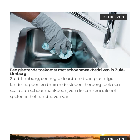
BEDRIJVEN
Een glanzende toekomst met schoonmaakbedrijven in Zuid-
Limburg
Zuid-Limburg, een regio doordrenkt van prachtige
landschappen en bruisende steden, herbergt ook een
scala aan schoonmaakbedrijven die een cruciale rol
spelen in het handhaven van
...
BEDRIJVEN