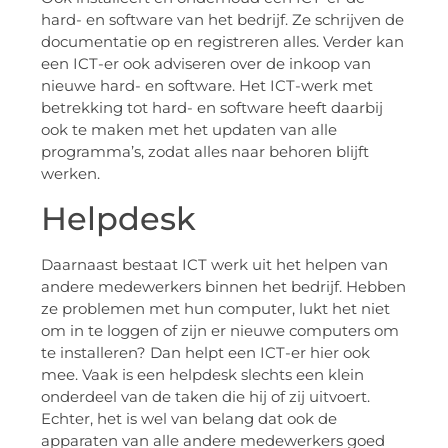
hard- en software van het bedrijf. Ze schrijven de
documentatie op en registreren alles. Verder kan
een ICT-er ook adviseren over de inkoop van
nieuwe hard- en software. Het ICT-werk met
betrekking tot hard- en software heeft daarbij
ook te maken met het updaten van alle
programma’s, zodat alles naar behoren blijft
werken.
Helpdesk
Daarnaast bestaat ICT werk uit het helpen van
andere medewerkers binnen het bedrijf. Hebben
ze problemen met hun computer, lukt het niet
om in te loggen of zijn er nieuwe computers om
te installeren? Dan helpt een ICT-er hier ook
mee. Vaak is een helpdesk slechts een klein
onderdeel van de taken die hij of zij uitvoert.
Echter, het is wel van belang dat ook de
apparaten van alle andere medewerkers goed