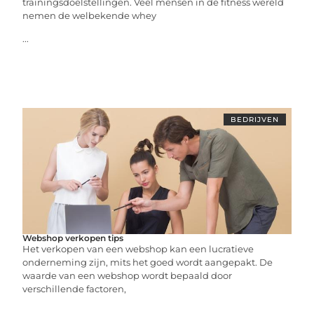
trainingsdoelstellingen. Veel mensen in de fitness wereld
nemen de welbekende whey
...
BEDRIJVEN
Webshop verkopen tips
Het verkopen van een webshop kan een lucratieve
onderneming zijn, mits het goed wordt aangepakt. De
waarde van een webshop wordt bepaald door
verschillende factoren,
...