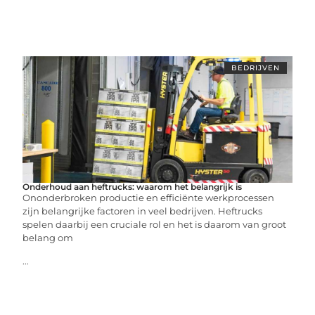
BEDRIJVEN
Onderhoud aan heftrucks: waarom het belangrijk is
Ononderbroken productie en efficiënte werkprocessen
zijn belangrijke factoren in veel bedrijven. Heftrucks
spelen daarbij een cruciale rol en het is daarom van groot
belang om
...