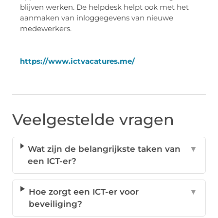
blijven werken. De helpdesk helpt ook met het
aanmaken van inloggegevens van nieuwe
medewerkers.
https://www.ictvacatures.me/
Veelgestelde vragen
Wat zijn de belangrijkste taken van
▼
een ICT-er?
Hoe zorgt een ICT-er voor
▼
beveiliging?