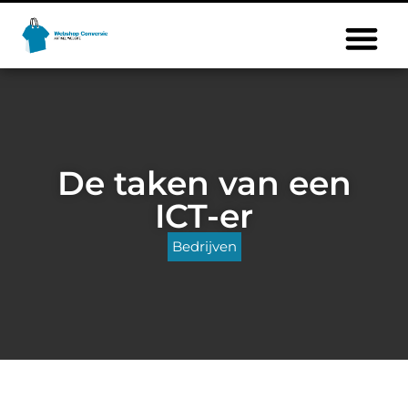
De taken van een
ICT-er
Bedrijven