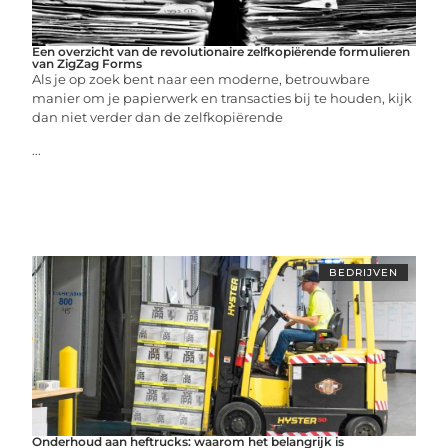
Een overzicht van de revolutionaire zelfkopiërende formulieren
van ZigZag Forms
Als je op zoek bent naar een moderne, betrouwbare
manier om je papierwerk en transacties bij te houden, kijk
dan niet verder dan de zelfkopiërende
...
BEDRIJVEN
Onderhoud aan heftrucks: waarom het belangrijk is