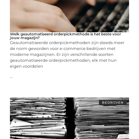
Welk geautomatiseerd orderpickmethode is het beste voor
jouw magazijn?
Geautomatiseerde orderpickmethoden zijn steeds meer
de norm geworden voor e-commerce bedrijven met
moderne magazijnen. Er zijn verschillende soorten
geautomatiseerde orderpickmethoden, elk met hun
eigen voordelen
...
BEDRIJVEN