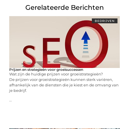
Gerelateerde Berichten
BEDRIJVEN
Prijzen en strategieën voor groeisuccessen
Wat zijn de huidige prijzen voor groeistrategieën?
De prijzen voor groeistrategieën kunnen sterk variëren,
afhankelijk van de diensten die je kiest en de omvang van
je bedrijf.
...