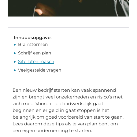
Inhoudsopgave:
Brainstormen
Schrijf een plan
Site laten maken
Veelgestelde vragen
Een nieuw bedrijf starten kan vaak spannend
zijn en brengt veel onzekerheden en risico’s met
zich mee. Voordat je daadwerkelijk gaat
beginnen en er geld in gaat stoppen is het
belangrijk om goed voorbereid van start te gaan.
Lees daarom deze tips als je van plan bent om
een eigen onderneming te starten.