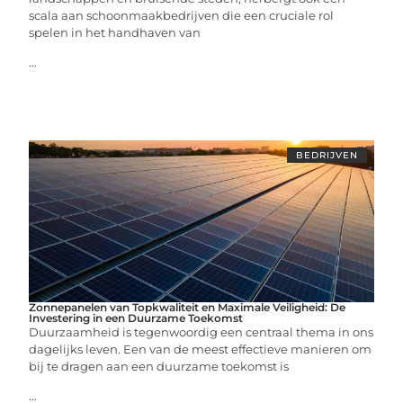
scala aan schoonmaakbedrijven die een cruciale rol
spelen in het handhaven van
...
BEDRIJVEN
Zonnepanelen van Topkwaliteit en Maximale Veiligheid: De
Investering in een Duurzame Toekomst
Duurzaamheid is tegenwoordig een centraal thema in ons
dagelijks leven. Een van de meest effectieve manieren om
bij te dragen aan een duurzame toekomst is
...