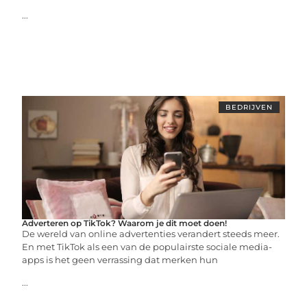
...
BEDRIJVEN
Adverteren op TikTok? Waarom je dit moet doen!
De wereld van online advertenties verandert steeds meer.
En met TikTok als een van de populairste sociale media-
apps is het geen verrassing dat merken hun
...