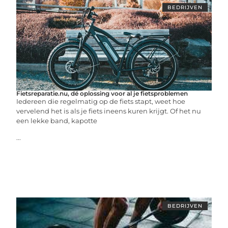
BEDRIJVEN
Fietsreparatie.nu, dé oplossing voor al je fietsproblemen
Iedereen die regelmatig op de fiets stapt, weet hoe
vervelend het is als je fiets ineens kuren krijgt. Of het nu
een lekke band, kapotte
...
BEDRIJVEN