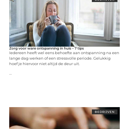
Zorg voor ware ontspanning in huis – 7 tips
Iedereen heeft wel eens behoefte aan ontspanning na een
lange dag werken of een stressvolle periode. Gelukkig
hoef je hiervoor niet altijd de deur uit.
...
BEDRIJVEN