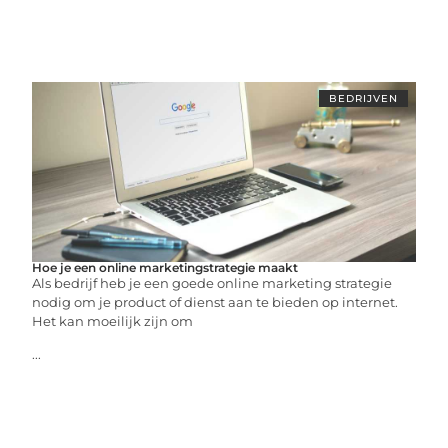
BEDRIJVEN
Hoe je een online marketingstrategie maakt
Als bedrijf heb je een goede online marketing strategie
nodig om je product of dienst aan te bieden op internet.
Het kan moeilijk zijn om
...