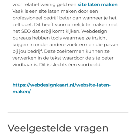
voor relatief weinig geld een
site laten maken
.
Vaak is een site laten maken door een
professioneel bedrijf beter dan wanneer je het
zelf doet. Dit heeft voornamelijk te maken met
het SEO dat erbij komt kijken. Webdesign
bureaus hebben tools waarmee ze inzicht
krijgen in onder andere zoektermen die passen
bij jou bedrijf. Deze zoektermen kunnen ze
verwerken in de tekst waardoor de site beter
vindbaar is. Dit is slechts éen voorbeeld.
https://webdesignkaart.nl/website-laten-
maken/
Veelgestelde vragen