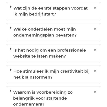
Wat zijn de eerste stappen voordat
▼
ik mijn bedrijf start?
Welke onderdelen moet mijn
▼
ondernemingsplan bevatten?
Is het nodig om een professionele
▼
website te laten maken?
Hoe stimuleer ik mijn creativiteit bij
▼
het brainstormen?
Waarom is voorbereiding zo
▼
belangrijk voor startende
ondernemers?