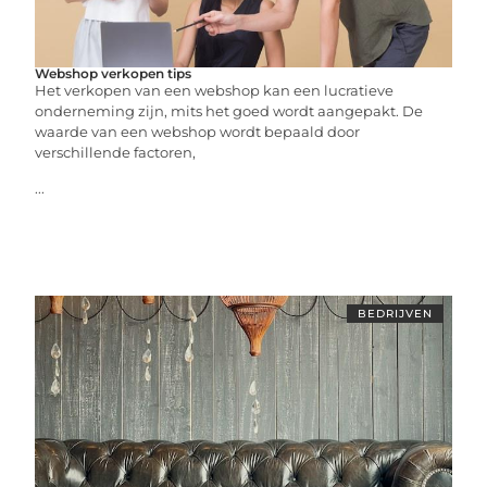
Webshop verkopen tips
Het verkopen van een webshop kan een lucratieve
onderneming zijn, mits het goed wordt aangepakt. De
waarde van een webshop wordt bepaald door
verschillende factoren,
...
BEDRIJVEN