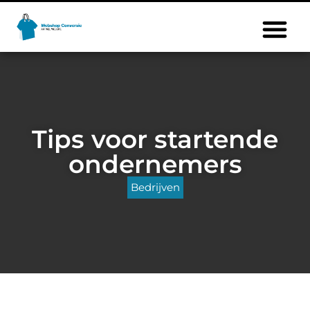
Tips voor startende
ondernemers
Bedrijven