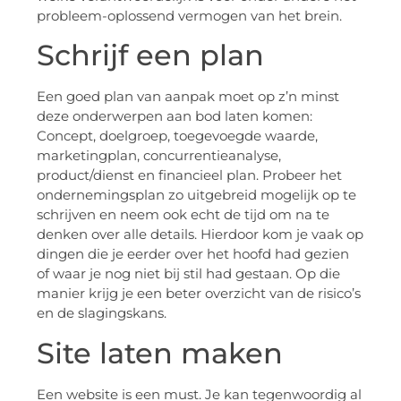
probleem-oplossend vermogen van het brein.
Schrijf een plan
Een goed plan van aanpak moet op z’n minst
deze onderwerpen aan bod laten komen:
Concept, doelgroep, toegevoegde waarde,
marketingplan, concurrentieanalyse,
product/dienst en financieel plan. Probeer het
ondernemingsplan zo uitgebreid mogelijk op te
schrijven en neem ook echt de tijd om na te
denken over alle details. Hierdoor kom je vaak op
dingen die je eerder over het hoofd had gezien
of waar je nog niet bij stil had gestaan. Op die
manier krijg je een beter overzicht van de risico’s
en de slagingskans.
Site laten maken
Een website is een must. Je kan tegenwoordig al