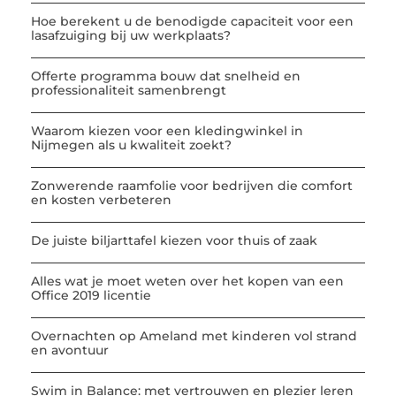
Hoe berekent u de benodigde capaciteit voor een
lasafzuiging bij uw werkplaats?
Offerte programma bouw dat snelheid en
professionaliteit samenbrengt
Waarom kiezen voor een kledingwinkel in
Nijmegen als u kwaliteit zoekt?
Zonwerende raamfolie voor bedrijven die comfort
en kosten verbeteren
De juiste biljarttafel kiezen voor thuis of zaak
Alles wat je moet weten over het kopen van een
Office 2019 licentie
Overnachten op Ameland met kinderen vol strand
en avontuur
Swim in Balance: met vertrouwen en plezier leren