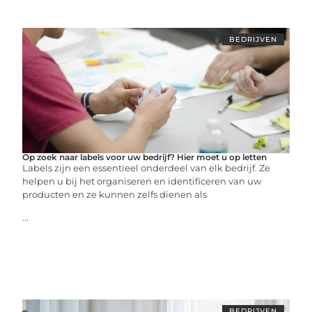
BEDRIJVEN
Op zoek naar labels voor uw bedrijf? Hier moet u op letten
Labels zijn een essentieel onderdeel van elk bedrijf. Ze
helpen u bij het organiseren en identificeren van uw
producten en ze kunnen zelfs dienen als
...
BEDRIJVEN