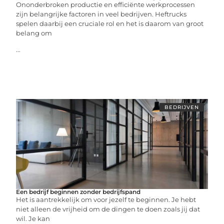
Ononderbroken productie en efficiënte werkprocessen
zijn belangrijke factoren in veel bedrijven. Heftrucks
spelen daarbij een cruciale rol en het is daarom van groot
belang om
...
BEDRIJVEN
Een bedrijf beginnen zonder bedrijfspand
Het is aantrekkelijk om voor jezelf te beginnen. Je hebt
niet alleen de vrijheid om de dingen te doen zoals jij dat
wil. Je kan