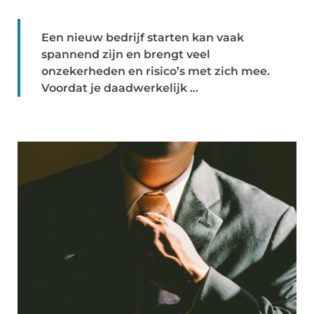
Een nieuw bedrijf starten kan vaak
spannend zijn en brengt veel
onzekerheden en risico’s met zich mee.
Voordat je daadwerkelijk ...