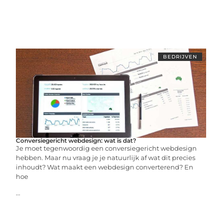
BEDRIJVEN
Conversiegericht webdesign: wat is dat?
Je moet tegenwoordig een conversiegericht webdesign
hebben. Maar nu vraag je je natuurlijk af wat dit precies
inhoudt? Wat maakt een webdesign converterend? En
hoe
...