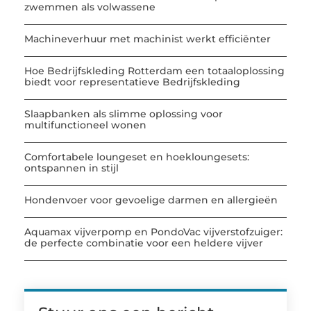
zwemmen als volwassene
Machineverhuur met machinist werkt efficiënter
Hoe Bedrijfskleding Rotterdam een totaaloplossing
biedt voor representatieve Bedrijfskleding
Slaapbanken als slimme oplossing voor
multifunctioneel wonen
Comfortabele loungeset en hoekloungesets:
ontspannen in stijl
Hondenvoer voor gevoelige darmen en allergieën
Aquamax vijverpomp en PondoVac vijverstofzuiger:
de perfecte combinatie voor een heldere vijver