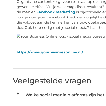
Organische content zorgt voor resultaat op de lang
gewenste effect. Wil je wel graag direct resultaat?
de manier.
Facebook marketing
is bijvoorbeeld e
voor je doelgroep. Facebook biedt de mogelijkheid
die voldoet aan de kenmerken van jouw doelgroep.
dus. Ook hulp nodig met je social media? Laat het
https://www.yourbusinessonline.nl/
Veelgestelde vragen
Welke social media platforms zijn het