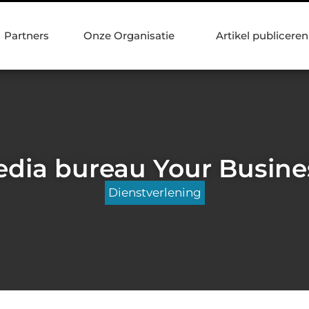
Partners
Onze Organisatie
Artikel publiceren
edia bureau Your Busine
Dienstverlening