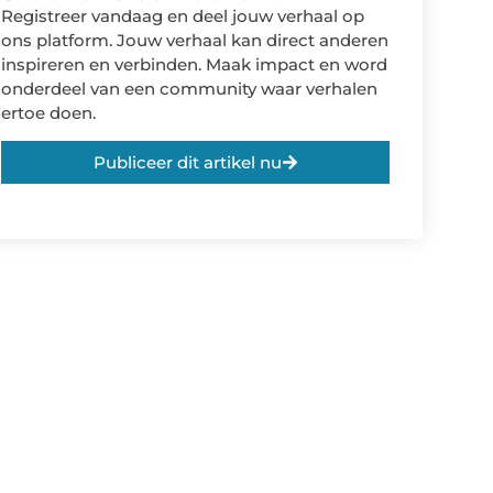
Registreer vandaag en deel jouw verhaal op
ons platform. Jouw verhaal kan direct anderen
inspireren en verbinden. Maak impact en word
onderdeel van een community waar verhalen
ertoe doen.
Publiceer dit artikel nu