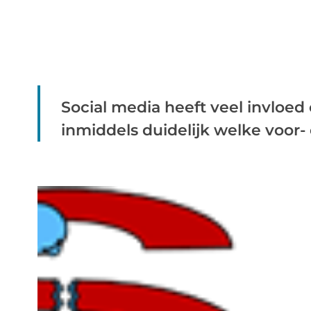
Social media heeft veel invloed 
inmiddels duidelijk welke voor- 