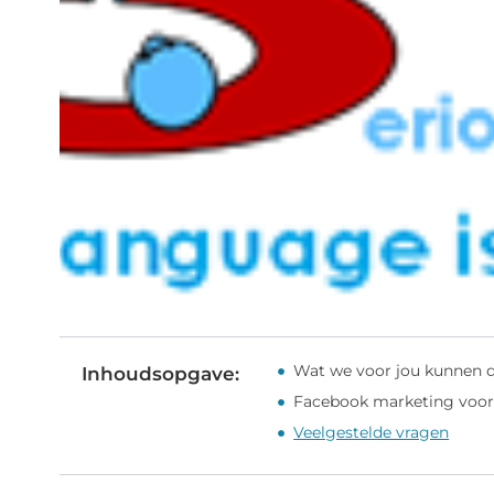
Wat we voor jou kunnen 
Inhoudsopgave:
Facebook marketing voor 
Veelgestelde vragen