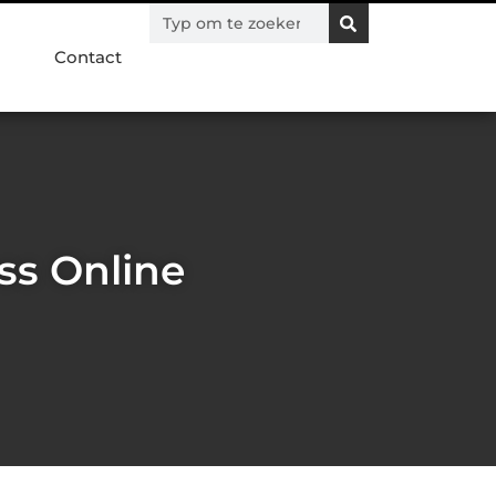
Contact
ss Online