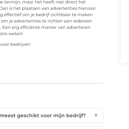
e termijn, maar het heeft niet direct het
 Dan is het plaatsen van advertenties hiervoor
rg effectief om je bedrijf zichtbaar te maken
 om je advertenties te richten aan iedereen
 Een erg efficiënte manier van adverteren
 ons weten!
 meest geschikt voor mijn bedrijf?
▼