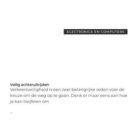
ELECTRONICA EN COMPUTERS
Veilig achteruitrijden
Verkeersveiligheid is een zeer belangrijke reden voor de
keuze om de weg op te gaan. Denk er maar eens aan hoe
je kan twijfelen om
...