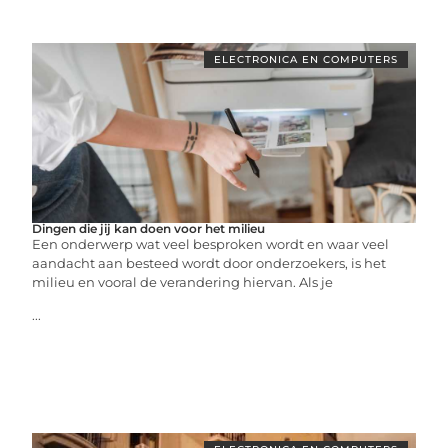
ELECTRONICA EN COMPUTERS
Dingen die jij kan doen voor het milieu
Een onderwerp wat veel besproken wordt en waar veel
aandacht aan besteed wordt door onderzoekers, is het
milieu en vooral de verandering hiervan. Als je
...