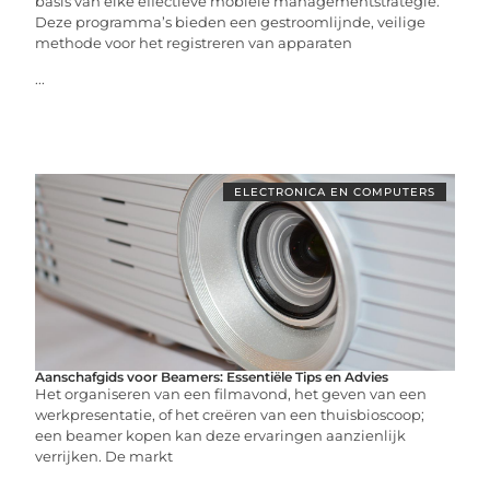
basis van elke effectieve mobiele managementstrategie.
Deze programma’s bieden een gestroomlijnde, veilige
methode voor het registreren van apparaten
...
ELECTRONICA EN COMPUTERS
Aanschafgids voor Beamers: Essentiële Tips en Advies
Het organiseren van een filmavond, het geven van een
werkpresentatie, of het creëren van een thuisbioscoop;
een beamer kopen kan deze ervaringen aanzienlijk
verrijken. De markt