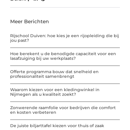
Meer Berichten
Rijschool Duiven: hoe kies je een rijopleiding die bij
jou past?
Hoe berekent u de benodigde capaciteit voor een
lasafzuiging bij uw werkplaats?
Offerte programma bouw dat snelheid en
professionaliteit samenbrengt
Waarom kiezen voor een kledingwinkel in
Nijmegen als u kwaliteit zoekt?
Zonwerende raamfolie voor bedrijven die comfort
en kosten verbeteren
De juiste biljarttafel kiezen voor thuis of zaak