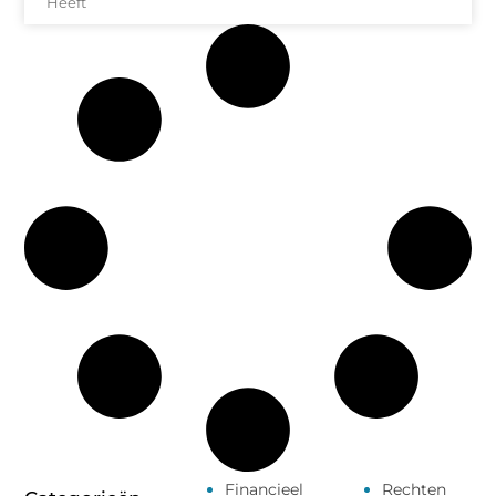
Heeft
Financieel
Rechten