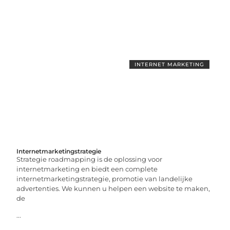
INTERNET MARKETING
Internetmarketingstrategie
Strategie roadmapping is de oplossing voor
internetmarketing en biedt een complete
internetmarketingstrategie, promotie van landelijke
advertenties. We kunnen u helpen een website te maken,
de
...