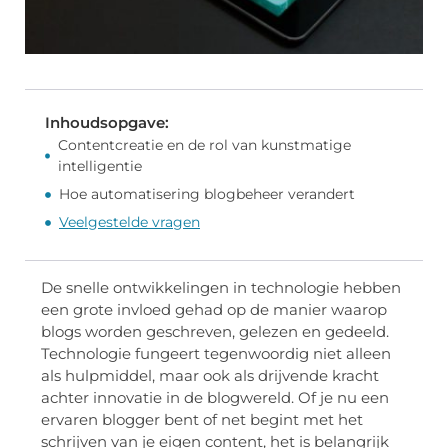
Inhoudsopgave:
Contentcreatie en de rol van kunstmatige
intelligentie
Hoe automatisering blogbeheer verandert
Veelgestelde vragen
De snelle ontwikkelingen in technologie hebben
een grote invloed gehad op de manier waarop
blogs worden geschreven, gelezen en gedeeld.
Technologie fungeert tegenwoordig niet alleen
als hulpmiddel, maar ook als drijvende kracht
achter innovatie in de blogwereld. Of je nu een
ervaren blogger bent of net begint met het
schrijven van je eigen content, het is belangrijk