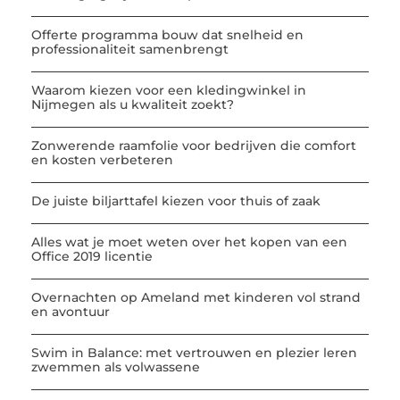
Offerte programma bouw dat snelheid en
professionaliteit samenbrengt
Waarom kiezen voor een kledingwinkel in
Nijmegen als u kwaliteit zoekt?
Zonwerende raamfolie voor bedrijven die comfort
en kosten verbeteren
De juiste biljarttafel kiezen voor thuis of zaak
Alles wat je moet weten over het kopen van een
Office 2019 licentie
Overnachten op Ameland met kinderen vol strand
en avontuur
Swim in Balance: met vertrouwen en plezier leren
zwemmen als volwassene