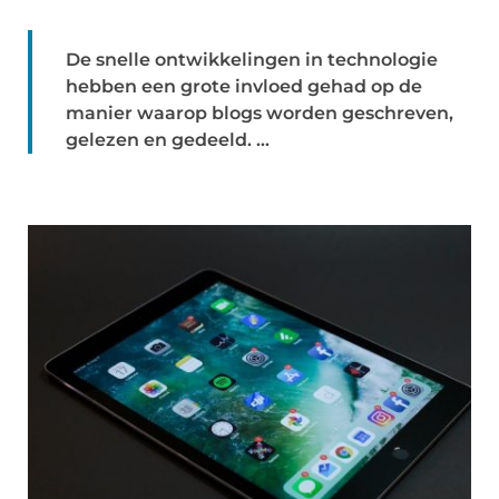
De snelle ontwikkelingen in technologie
hebben een grote invloed gehad op de
manier waarop blogs worden geschreven,
gelezen en gedeeld. ...