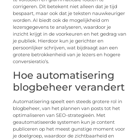
corrigeren. Dit betekent niet alleen dat je tijd
bespaart, maar ook dat je teksten nauwkeuriger
worden. AI biedt ook de mogelijkheid om
lezersgegevens te analyseren, waardoor je
inzicht krijgt in de voorkeuren en het gedrag van
je publiek. Hierdoor kun je gerichter en
persoonlijker schrijven, wat bijdraagt aan een
grotere betrokkenheid van je lezers en hogere
conversieratio’s.
Hoe automatisering
blogbeheer verandert
Automatisering speelt een steeds grotere rol in
blogbeheer, van het plannen van posts tot het
optimaliseren van SEO-strategieën. Met
geautomatiseerde systemen kun je content
publiceren op het meest gunstige moment voor
je doelgroep, waardoor de zichtbaarheid en