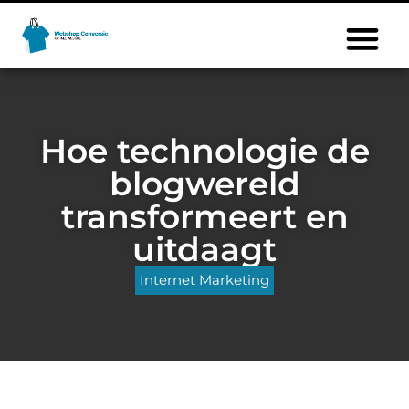
Hoe technologie de
blogwereld
transformeert en
uitdaagt
Internet Marketing