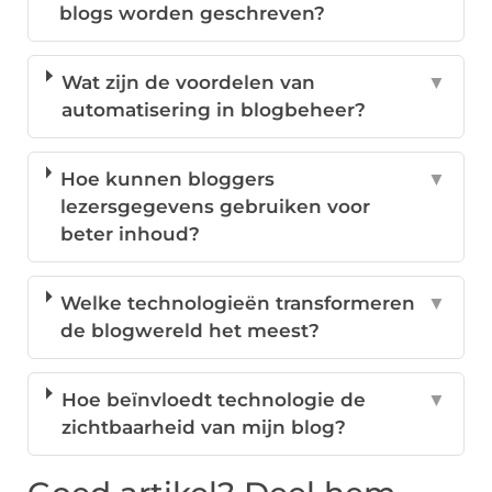
blogs worden geschreven?
Wat zijn de voordelen van
▼
automatisering in blogbeheer?
Hoe kunnen bloggers
▼
lezersgegevens gebruiken voor
beter inhoud?
Welke technologieën transformeren
▼
de blogwereld het meest?
Hoe beïnvloedt technologie de
▼
zichtbaarheid van mijn blog?