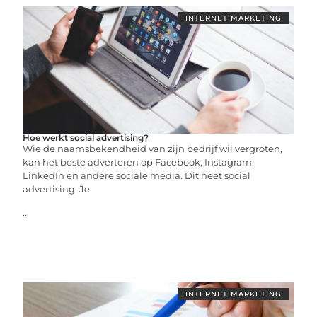
INTERNET MARKETING
Hoe werkt social advertising?
Wie de naamsbekendheid van zijn bedrijf wil vergroten,
kan het beste adverteren op Facebook, Instagram,
LinkedIn en andere sociale media. Dit heet social
advertising. Je
...
INTERNET MARKETING