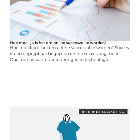
Hoe moeilijk is het om online succesvol te worden?
Hoe moeilijk is het om online succesvol te worden? Succes
is een ongrijpbaar begrip, en online succes nog meer.
Door de constante veranderingen in technologie,
...
INTERNET MARKETING