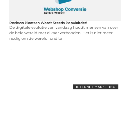
Reviews Plaatsen Wordt Steeds Populairder!
De digitale evolutie van vandaag houdt mensen van over
de hele wereld met elkaar verbonden. Het is niet meer
nodig om de wereld rond te
...
INTERNET MARKETING