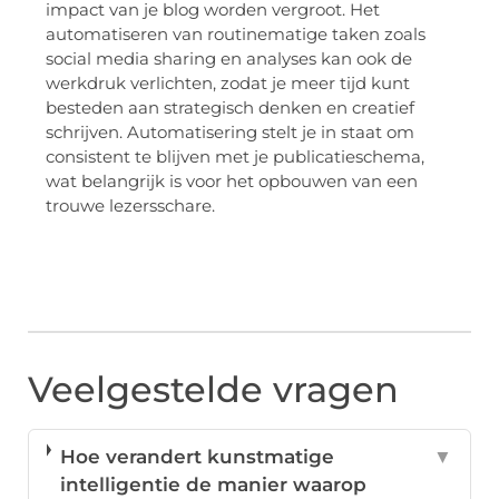
impact van je blog worden vergroot. Het
automatiseren van routinematige taken zoals
social media sharing en analyses kan ook de
werkdruk verlichten, zodat je meer tijd kunt
besteden aan strategisch denken en creatief
schrijven. Automatisering stelt je in staat om
consistent te blijven met je publicatieschema,
wat belangrijk is voor het opbouwen van een
trouwe lezersschare.
Veelgestelde vragen
Hoe verandert kunstmatige
▼
intelligentie de manier waarop