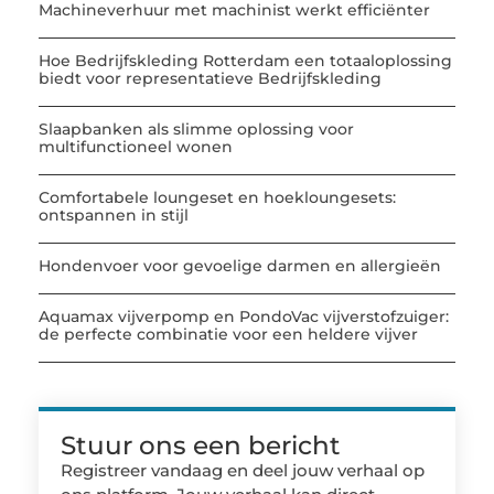
Machineverhuur met machinist werkt efficiënter
Hoe Bedrijfskleding Rotterdam een totaaloplossing
biedt voor representatieve Bedrijfskleding
Slaapbanken als slimme oplossing voor
multifunctioneel wonen
Comfortabele loungeset en hoekloungesets:
ontspannen in stijl
Hondenvoer voor gevoelige darmen en allergieën
Aquamax vijverpomp en PondoVac vijverstofzuiger:
de perfecte combinatie voor een heldere vijver
Stuur ons een bericht
Registreer vandaag en deel jouw verhaal op