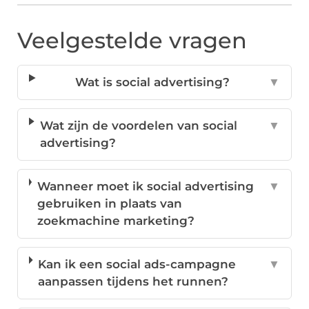
Veelgestelde vragen
Wat is social advertising?
▼
Wat zijn de voordelen van social
▼
advertising?
Wanneer moet ik social advertising
▼
gebruiken in plaats van
zoekmachine marketing?
Kan ik een social ads-campagne
▼
aanpassen tijdens het runnen?