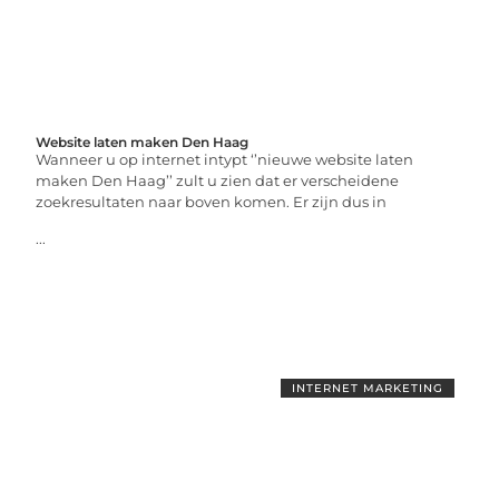
Website laten maken Den Haag
Wanneer u op internet intypt ‘’nieuwe website laten
maken Den Haag’’ zult u zien dat er verscheidene
zoekresultaten naar boven komen. Er zijn dus in
...
INTERNET MARKETING