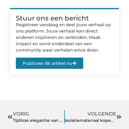
Stuur ons een bericht
Registreer vandaag en deel jouw verhaal op
ons platform. Jouw verhaal kan direct
anderen inspireren en verbinden. Maak
impact en word onderdeel van een
community waar verhalen ertoe doen.
Publiceer dit artikel nu
VORIG
VOLGENDE
Tijdloze elegantie van stoere en stijlvolle lampen
Isolatiemateriaal kopen voor uw project