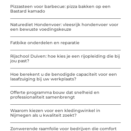
Pizzasteen voor barbecue: pizza bakken op een
Bastard kamado
Naturediet Hondenvoer: vleesrijk hondenvoer voor
een bewuste voedingskeuze
Fatbike onderdelen en reparatie
Rijschool Duiven: hoe kies je een rijopleiding die bij
jou past?
Hoe berekent u de benodigde capaciteit voor een
lasafzuiging bij uw werkplaats?
Offerte programma bouw dat snelheid en
professionaliteit samenbrengt
Waarom kiezen voor een kledingwinkel in
Nijmegen als u kwaliteit zoekt?
Zonwerende raamfolie voor bedrijven die comfort