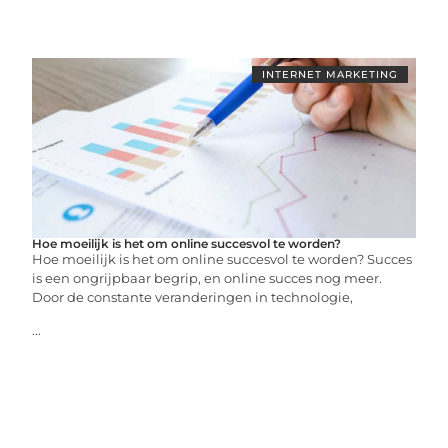
INTERNET MARKETING
Hoe moeilijk is het om online succesvol te worden?
Hoe moeilijk is het om online succesvol te worden? Succes
is een ongrijpbaar begrip, en online succes nog meer.
Door de constante veranderingen in technologie,
...