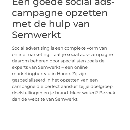
Een goede social ads-
campagne opzetten
met de hulp van
Semwerkt
Social advertising is een complexe vorm van
online marketing. Laat je social ads-campagne
daarom beheren door specialisten zoals de
experts van Semwerkt – een online
marketingbureau in Hoorn. Zij zijn
gespecialiseerd in het opzetten van een
campagne die perfect aansluit bij je doelgroep,
doelstellingen en je brand. Meer weten? Bezoek
dan de website van Semwerkt.