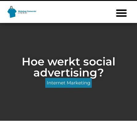
Hoe werkt social
advertising?
Internet Marketing