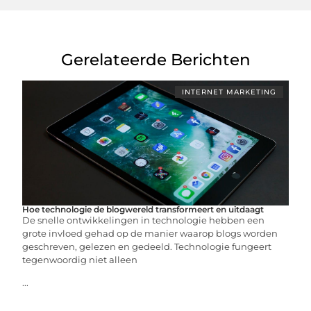
Gerelateerde Berichten
INTERNET MARKETING
Hoe technologie de blogwereld transformeert en uitdaagt
De snelle ontwikkelingen in technologie hebben een
grote invloed gehad op de manier waarop blogs worden
geschreven, gelezen en gedeeld. Technologie fungeert
tegenwoordig niet alleen
...