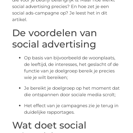
social advertising precies? En hoe zet je een
social ads-campagne op? Je leest het in dit
artikel.
De voordelen van
social advertising
Op basis van bijvoorbeeld de woonplaats,
de leeftijd, de interesses, het geslacht of de
functie van je doelgroep bereik je precies
wie je wilt bereiken;
Je bereikt je doelgroep op het moment dat
die ontspannen door sociale media scrolt;
Het effect van je campagnes zie je terug in
duidelijke rapportages.
Wat doet social