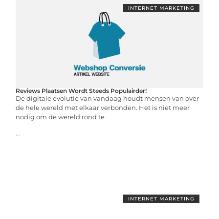
INTERNET MARKETING
Reviews Plaatsen Wordt Steeds Populairder!
De digitale evolutie van vandaag houdt mensen van over
de hele wereld met elkaar verbonden. Het is niet meer
nodig om de wereld rond te
...
INTERNET MARKETING