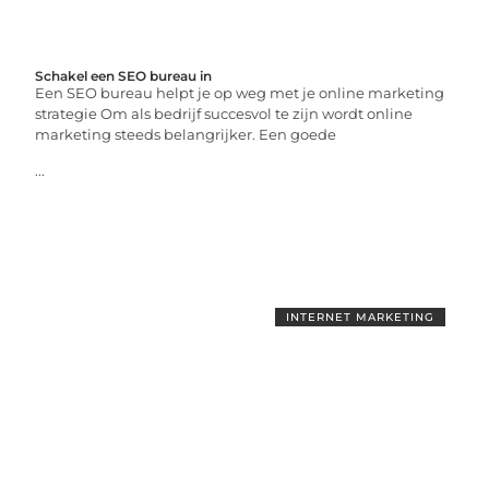
Schakel een SEO bureau in
Een SEO bureau helpt je op weg met je online marketing
strategie Om als bedrijf succesvol te zijn wordt online
marketing steeds belangrijker. Een goede
...
INTERNET MARKETING