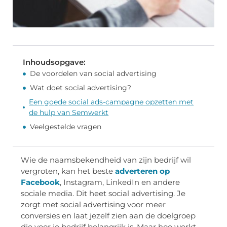
Inhoudsopgave:
De voordelen van social advertising
Wat doet social advertising?
Een goede social ads-campagne opzetten met
de hulp van Semwerkt
Veelgestelde vragen
Wie de naamsbekendheid van zijn bedrijf wil
vergroten, kan het beste
adverteren op
Facebook
, Instagram, LinkedIn en andere
sociale media. Dit heet social advertising. Je
zorgt met social advertising voor meer
conversies en laat jezelf zien aan de doelgroep
die voor je bedrijf belangrijk is. Maar hoe werkt