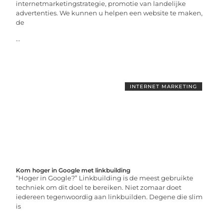
internetmarketingstrategie, promotie van landelijke
advertenties. We kunnen u helpen een website te maken,
de
...
INTERNET MARKETING
Kom hoger in Google met linkbuilding
“Hoger in Google?” Linkbuilding is de meest gebruikte
techniek om dit doel te bereiken. Niet zomaar doet
iedereen tegenwoordig aan linkbuilden. Degene die slim
is