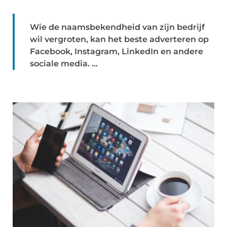
Wie de naamsbekendheid van zijn bedrijf
wil vergroten, kan het beste adverteren op
Facebook, Instagram, LinkedIn en andere
sociale media. ...