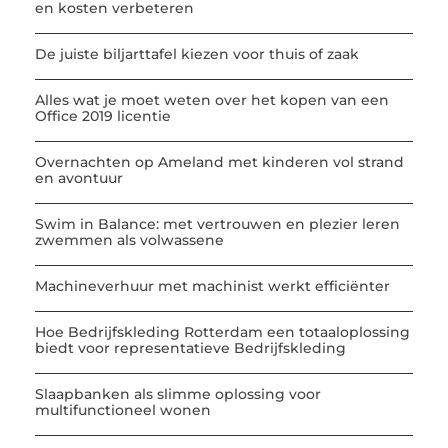
en kosten verbeteren
De juiste biljarttafel kiezen voor thuis of zaak
Alles wat je moet weten over het kopen van een
Office 2019 licentie
Overnachten op Ameland met kinderen vol strand
en avontuur
Swim in Balance: met vertrouwen en plezier leren
zwemmen als volwassene
Machineverhuur met machinist werkt efficiënter
Hoe Bedrijfskleding Rotterdam een totaaloplossing
biedt voor representatieve Bedrijfskleding
Slaapbanken als slimme oplossing voor
multifunctioneel wonen