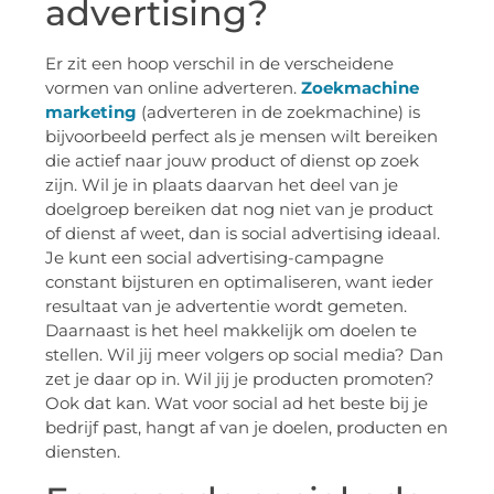
advertising?
Er zit een hoop verschil in de verscheidene
vormen van online adverteren.
Zoekmachine
marketing
(adverteren in de zoekmachine) is
bijvoorbeeld perfect als je mensen wilt bereiken
die actief naar jouw product of dienst op zoek
zijn. Wil je in plaats daarvan het deel van je
doelgroep bereiken dat nog niet van je product
of dienst af weet, dan is social advertising ideaal.
Je kunt een social advertising-campagne
constant bijsturen en optimaliseren, want ieder
resultaat van je advertentie wordt gemeten.
Daarnaast is het heel makkelijk om doelen te
stellen. Wil jij meer volgers op social media? Dan
zet je daar op in. Wil jij je producten promoten?
Ook dat kan. Wat voor social ad het beste bij je
bedrijf past, hangt af van je doelen, producten en
diensten.