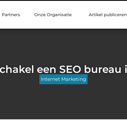
Partners
Onze Organisatie
Artikel publiceren
chakel een SEO bureau 
Internet Marketing