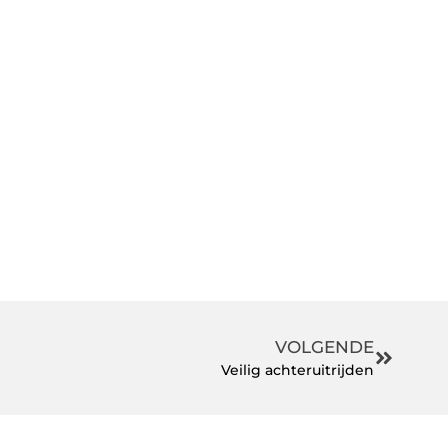
VOLGENDE
Veilig achteruitrijden