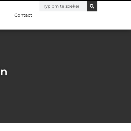
Contact
in