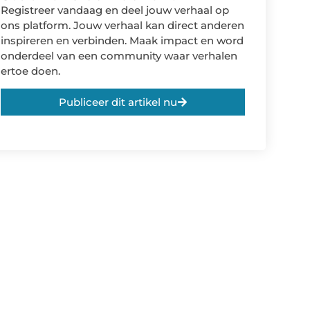
Registreer vandaag en deel jouw verhaal op
ons platform. Jouw verhaal kan direct anderen
inspireren en verbinden. Maak impact en word
onderdeel van een community waar verhalen
ertoe doen.
Publiceer dit artikel nu