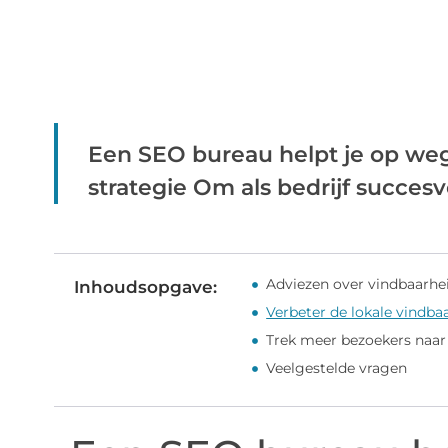
Een SEO bureau helpt je op weg
strategie Om als bedrijf succesvol
Adviezen over vindbaarhe
Inhoudsopgave:
Verbeter de lokale vindba
Trek meer bezoekers naar
Veelgestelde vragen