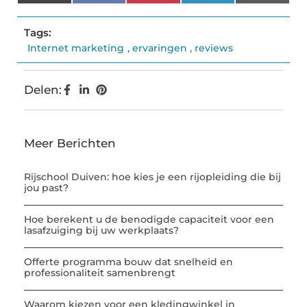
(Twitter)
Tags:
Internet marketing
,
ervaringen
,
reviews
Delen:
Meer Berichten
Rijschool Duiven: hoe kies je een rijopleiding die bij
jou past?
Hoe berekent u de benodigde capaciteit voor een
lasafzuiging bij uw werkplaats?
Offerte programma bouw dat snelheid en
professionaliteit samenbrengt
Waarom kiezen voor een kledingwinkel in