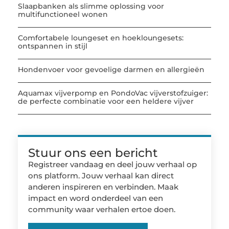
Slaapbanken als slimme oplossing voor
multifunctioneel wonen
Comfortabele loungeset en hoekloungesets:
ontspannen in stijl
Hondenvoer voor gevoelige darmen en allergieën
Aquamax vijverpomp en PondoVac vijverstofzuiger:
de perfecte combinatie voor een heldere vijver
Stuur ons een bericht
Registreer vandaag en deel jouw verhaal op
ons platform. Jouw verhaal kan direct
anderen inspireren en verbinden. Maak
impact en word onderdeel van een
community waar verhalen ertoe doen.