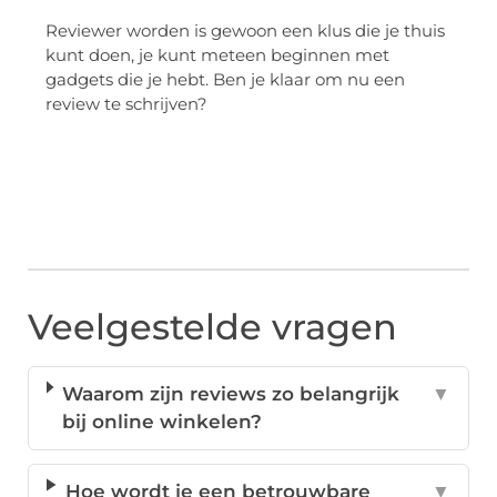
Reviewer worden is gewoon een klus die je thuis
kunt doen, je kunt meteen beginnen met
gadgets die je hebt. Ben je klaar om nu een
review te schrijven?
Veelgestelde vragen
Waarom zijn reviews zo belangrijk
▼
bij online winkelen?
Hoe wordt je een betrouwbare
▼