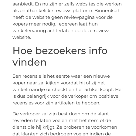
aanbiedt. En nu zijn er zelfs websites die werken
als onafhankelijke reviews platform. Binnenkort
heeft de website geen reviewpagina voor de
kopers meer nodig. Iedereen laat hun
winkelervaring achterlaten op deze review
website.
Hoe bezoekers info
vinden
Een recensie is het eerste waar een nieuwe
koper naar zal kijken voordat hij of zij het
winkelmandje uitcheckt en het artikel koopt. Het
is dus belangrijk voor de verkoper om positieve
recensies voor zijn artikelen te hebben.
De verkoper zal zijn best doen om de klant
tevreden te laten voelen met het item of de
dienst die hij krijgt. Ze proberen te voorkomen
dat klanten zich bedrogen voelen indien de