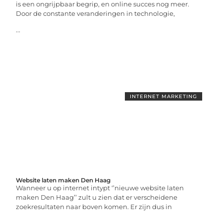
is een ongrijpbaar begrip, en online succes nog meer.
Door de constante veranderingen in technologie,
...
INTERNET MARKETING
Website laten maken Den Haag
Wanneer u op internet intypt ‘’nieuwe website laten
maken Den Haag’’ zult u zien dat er verscheidene
zoekresultaten naar boven komen. Er zijn dus in