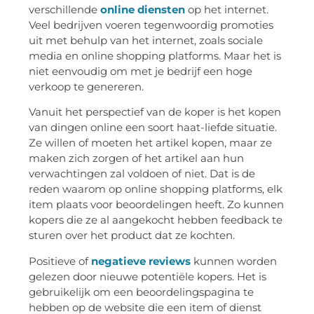
verschillende
online diensten
op het internet.
Veel bedrijven voeren tegenwoordig promoties
uit met behulp van het internet, zoals sociale
media en online shopping platforms. Maar het is
niet eenvoudig om met je bedrijf een hoge
verkoop te genereren.
Vanuit het perspectief van de koper is het kopen
van dingen online een soort haat-liefde situatie.
Ze willen of moeten het artikel kopen, maar ze
maken zich zorgen of het artikel aan hun
verwachtingen zal voldoen of niet. Dat is de
reden waarom op online shopping platforms, elk
item plaats voor beoordelingen heeft. Zo kunnen
kopers die ze al aangekocht hebben feedback te
sturen over het product dat ze kochten.
Positieve of
negatieve reviews
kunnen worden
gelezen door nieuwe potentiële kopers. Het is
gebruikelijk om een beoordelingspagina te
hebben op de website die een item of dienst