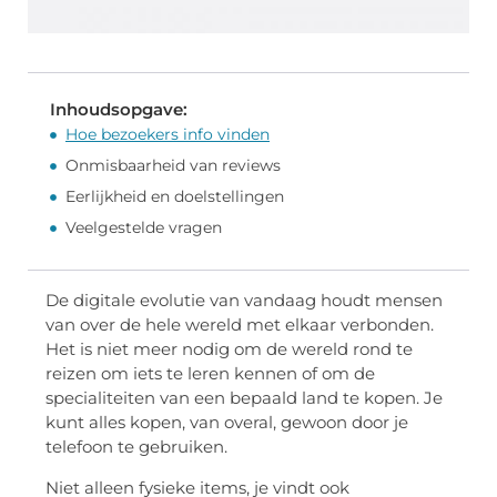
Inhoudsopgave:
Hoe bezoekers info vinden
Onmisbaarheid van reviews
Eerlijkheid en doelstellingen
Veelgestelde vragen
De digitale evolutie van vandaag houdt mensen
van over de hele wereld met elkaar verbonden.
Het is niet meer nodig om de wereld rond te
reizen om iets te leren kennen of om de
specialiteiten van een bepaald land te kopen. Je
kunt alles kopen, van overal, gewoon door je
telefoon te gebruiken.
Niet alleen fysieke items, je vindt ook