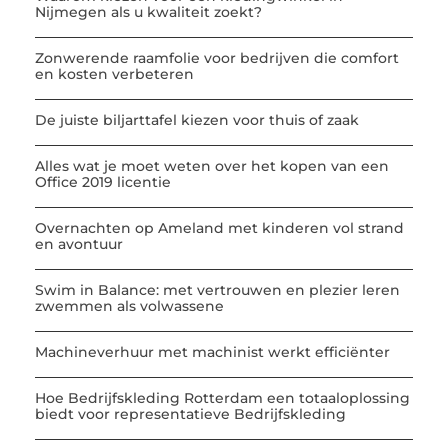
Nijmegen als u kwaliteit zoekt?
Zonwerende raamfolie voor bedrijven die comfort
en kosten verbeteren
De juiste biljarttafel kiezen voor thuis of zaak
Alles wat je moet weten over het kopen van een
Office 2019 licentie
Overnachten op Ameland met kinderen vol strand
en avontuur
Swim in Balance: met vertrouwen en plezier leren
zwemmen als volwassene
Machineverhuur met machinist werkt efficiënter
Hoe Bedrijfskleding Rotterdam een totaaloplossing
biedt voor representatieve Bedrijfskleding