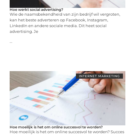
Hoe werkt social advertising?
Wie de naamsbekendheid van zijn bedrijf wil vergroten,
kan het beste adverteren op Facebook, Instagram,
LinkedIn en andere sociale media. Dit heet social
advertising. Je
...
INTERNET MARKETING
Hoe moeilijk is het om online succesvol te worden?
Hoe moeilijk is het om online succesvol te worden? Succes