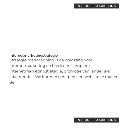
INTERNET MARKETING
Internetmarketingstrategie
Strategie roadmapping is de oplossing voor
internetmarketing en biedt een complete
internetmarketingstrategie, promotie van landelijke
advertenties. We kunnen u helpen een website te maken,
de
...
INTERNET MARKETING