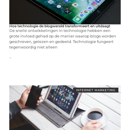
Hoe technologie de blogwereld transformeert en uitdaagt
De snelle ontwikkelingen in technologie hebben een
grote invloed gehad op de manier waarop blogs worden
geschreven, gelezen en gedeeld. Technologie fungeert
tegenwoordig niet alleen
...
INTERNET MARKETING