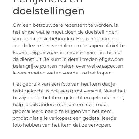
doelstellingen
Om een betrouwbare recensent te worden, is
het enige wat je moet doen de doelstellingen
van de recensie behouden. Het is niet aan jou
om de lezers te overhalen om te kopen of niet te
kopen. Leg de voor- en nadelen van het item of
de dienst uit. Je kunt in detail treden of gewoon
belangrijke punten maken over welke aspecten
lezers moeten weten voordat ze het kopen.
Het gebruik van een foto van het item dat je
hebt gekocht, is ook een groot verschil. Naast het
bewijs dat je het item gekocht en gebruikt hebt,
help je ook andere mensen om een meer
gedetailleerd beeld te krijgen van het item,
omdat niet alle verkopers een gedetailleerde
foto hebben van het item dat ze verkopen.