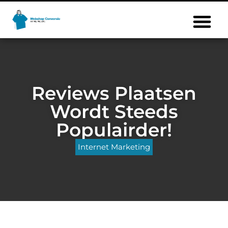
Reviews Plaatsen
Wordt Steeds
Populairder!
Internet Marketing