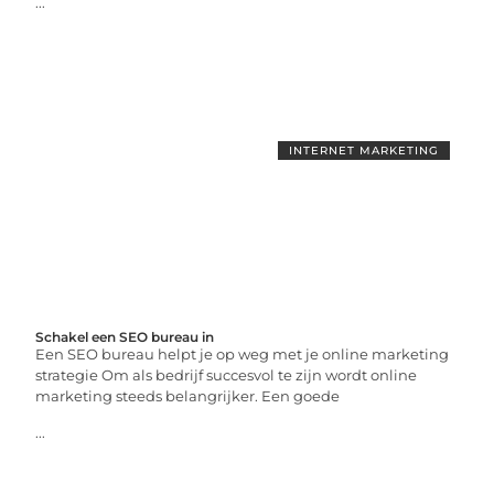
...
INTERNET MARKETING
Schakel een SEO bureau in
Een SEO bureau helpt je op weg met je online marketing
strategie Om als bedrijf succesvol te zijn wordt online
marketing steeds belangrijker. Een goede
...