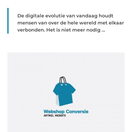
De digitale evolutie van vandaag houdt
mensen van over de hele wereld met elkaar
verbonden. Het is niet meer nodig ...