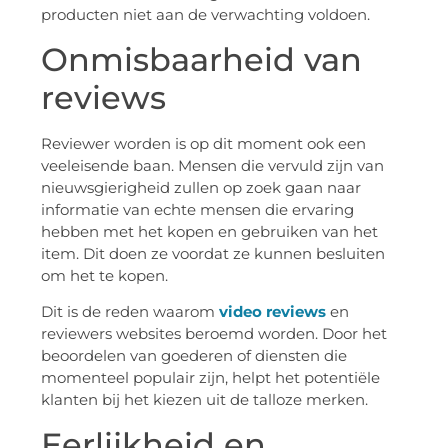
producten niet aan de verwachting voldoen.
Onmisbaarheid van
reviews
Reviewer worden is op dit moment ook een
veeleisende baan. Mensen die vervuld zijn van
nieuwsgierigheid zullen op zoek gaan naar
informatie van echte mensen die ervaring
hebben met het kopen en gebruiken van het
item. Dit doen ze voordat ze kunnen besluiten
om het te kopen.
Dit is de reden waarom
video reviews
en
reviewers websites beroemd worden. Door het
beoordelen van goederen of diensten die
momenteel populair zijn, helpt het potentiële
klanten bij het kiezen uit de talloze merken.
Eerlijkheid en