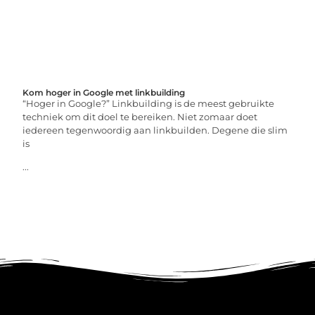
Kom hoger in Google met linkbuilding
“Hoger in Google?” Linkbuilding is de meest gebruikte
techniek om dit doel te bereiken. Niet zomaar doet
iedereen tegenwoordig aan linkbuilden. Degene die slim
is
...