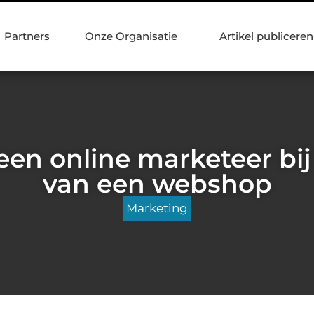
Partners
Onze Organisatie
Artikel publiceren
 een online marketeer bij
van een webshop
Marketing