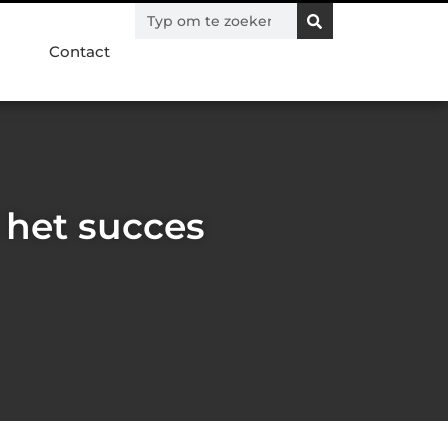
Contact
 het succes