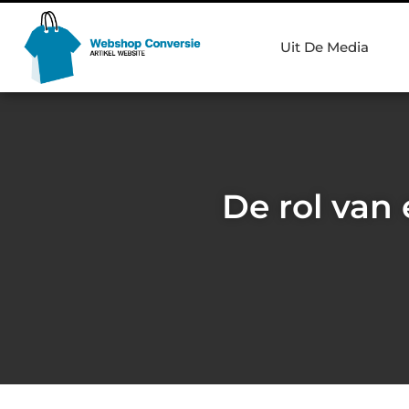
Uit De Media
De rol van