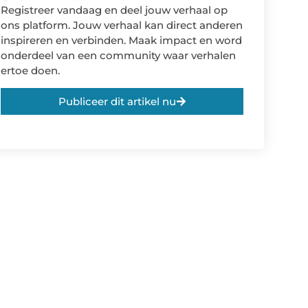
Registreer vandaag en deel jouw verhaal op
ons platform. Jouw verhaal kan direct anderen
inspireren en verbinden. Maak impact en word
onderdeel van een community waar verhalen
ertoe doen.
Publiceer dit artikel nu