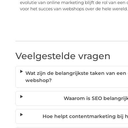
evolutie van online marketing blijft de rol van e
voor het succes van webshops over de hele wereld.
Veelgestelde vragen
Wat zijn de belangrijkste taken van een
webshop?
Waarom is SEO belangrij
Hoe helpt contentmarketing bij 