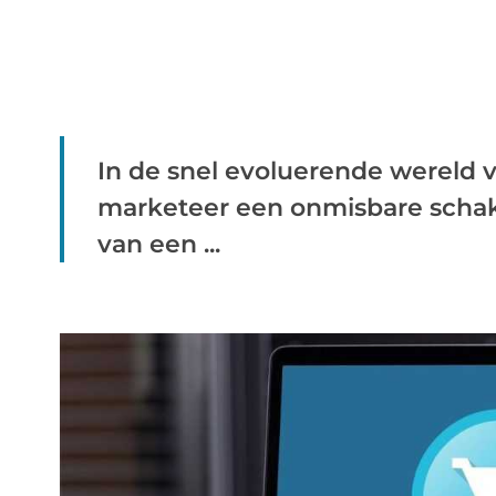
In de snel evoluerende wereld 
marketeer een onmisbare schak
van een ...