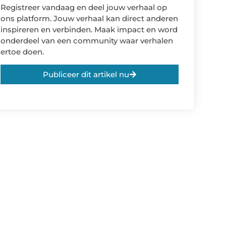
Registreer vandaag en deel jouw verhaal op
ons platform. Jouw verhaal kan direct anderen
inspireren en verbinden. Maak impact en word
onderdeel van een community waar verhalen
ertoe doen.
Publiceer dit artikel nu