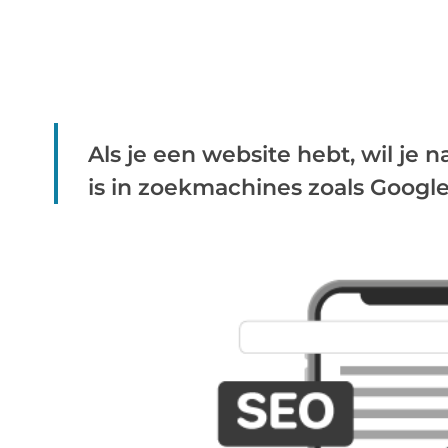
Als je een website hebt, wil je 
is in zoekmachines zoals Google. 