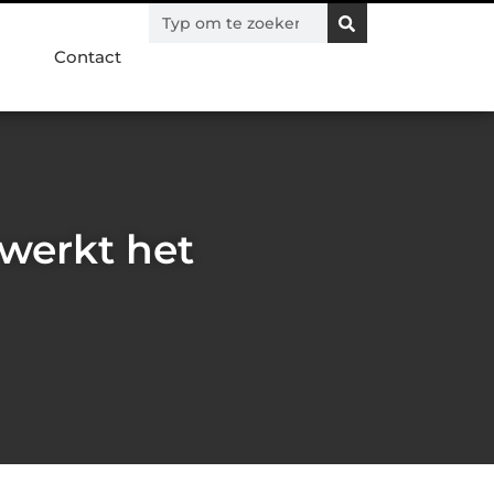
Contact
 werkt het