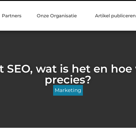
Partners
Onze Organisatie
Artikel publiceren
 SEO, wat is het en hoe
precies?
Marketing