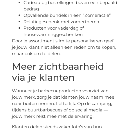
Cadeau bij bestellingen boven een bepaald
bedrag
Opvallende bundels in een “Zomeractie”
Relatiegeschenk met zomerthema
Producten voor vaderdag of
housewarminggeschenken
Door je assortiment slim te personaliseren geef
je jouw klant niet alleen een reden om te kopen,
maar ook om te delen.
Meer zichtbaarheid
via je klanten
Wanneer je barbecueproducten voorziet van
jouw merk, zorg je dat klanten jouw naam mee
naar buiten nemen. Letterlijk. Op de camping,
tijdens buurtbarbecues of op social media —
jouw merk reist mee met de ervaring.
Klanten delen steeds vaker foto’s van hun