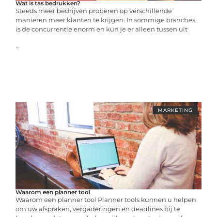
Wat is tas bedrukken?
Steeds meer bedrijven proberen op verschillende
manieren meer klanten te krijgen. In sommige branches
is de concurrentie enorm en kun je er alleen tussen uit
...
MARKETING
Waarom een planner tool
Waarom een planner tool Planner tools kunnen u helpen
om uw afspraken, vergaderingen en deadlines bij te