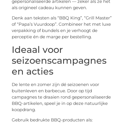
gepersonaliseerde artikelen — zeker als ze het
als origineel cadeau kunnen geven.
Denk aan teksten als “BBQ King”, “Grill Master”
of “Papa’s Vuurdoop”. Combineer het met luxe
verpakking of bundels en je verhoogt de
perceptie én de marge per bestelling.
Ideaal voor
seizoenscampagnes
en acties
De lente en zomer zijn dé seizoenen voor
buitenleven en barbecue. Door op tijd
campagnes te draaien rond gepersonaliseerde
BBQ-artikelen, speel je in op deze natuurlijke
koopdrang.
Gebruik bedrukte BBQ-producten als: