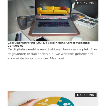
MARKETING
Gebruikerservaring (UX): De Stille Kracht Achter Webshop
Conversies
De digitale wereld is een drukke en lawaaierige plek. Elke
dag worden er duizenden nieuwe websites gelanceerd,
elk met de hoop op succes. Maar wat
...
MARKETING