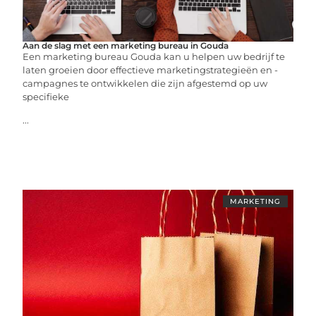
Aan de slag met een marketing bureau in Gouda
Een marketing bureau Gouda kan u helpen uw bedrijf te
laten groeien door effectieve marketingstrategieën en -
campagnes te ontwikkelen die zijn afgestemd op uw
specifieke
...
MARKETING