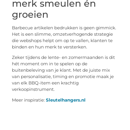
merk smeulen én
groeien
Barbecue artikelen bedrukken is geen gimmick.
Het is een slimme, omzetverhogende strategie
die webshops helpt om op te vallen, klanten te
binden en hun merk te versterken.
Zeker tijdens de lente- en zomermaanden is dit
hét moment om in te spelen op de
buitenbeleving van je klant. Met de juiste mix
van personalisatie, timing en promotie maak je
van elk BBQ-item een krachtig
verkoopinstrument.
Meer inspiratie:
Sleutelhangers.nl