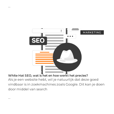
...
MARKETING
White Hat SEO, wat is het en hoe werkt het precies?
Als je een website hebt, wil je natuurlijk dat deze goed
vindbaar is in zoekmachines zoals Google. Dit kan je doen
door middel van search
...