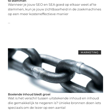
te stemmen
Wanneer je jouw SEO en SEA goed op elkaar weet af te
stemmen, kun je jouw zichtbaarheid in de zoekmachines
op een meer kosteneffectieve manier
...
MARKETING
Boeiende inhoud biedt groei
Wat is het verschil tussen uitstekende inhoud en inhoud
die gemakkelijk te negeren is? Unieke bronnen doen iets
speciaals om de lezer op een aantal