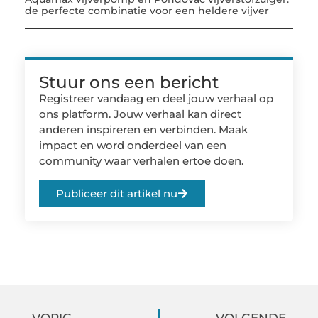
de perfecte combinatie voor een heldere vijver
Stuur ons een bericht
Registreer vandaag en deel jouw verhaal op
ons platform. Jouw verhaal kan direct
anderen inspireren en verbinden. Maak
impact en word onderdeel van een
community waar verhalen ertoe doen.
Publiceer dit artikel nu
VORIG
VOLGENDE