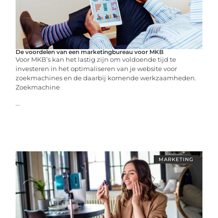
De voordelen van een marketingbureau voor MKB
Voor MKB’s kan het lastig zijn om voldoende tijd te
investeren in het optimaliseren van je website voor
zoekmachines en de daarbij komende werkzaamheden.
Zoekmachine
...
MARKETING