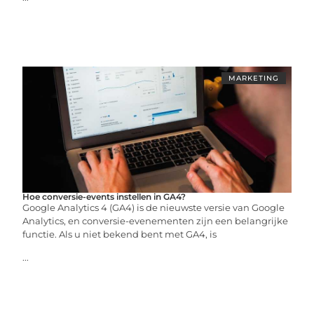
MARKETING
Hoe conversie-events instellen in GA4?
Google Analytics 4 (GA4) is de nieuwste versie van Google
Analytics, en conversie-evenementen zijn een belangrijke
functie. Als u niet bekend bent met GA4, is
...