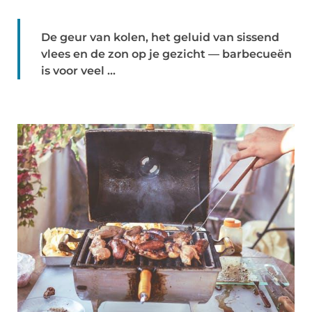
De geur van kolen, het geluid van sissend
vlees en de zon op je gezicht — barbecueën
is voor veel ...