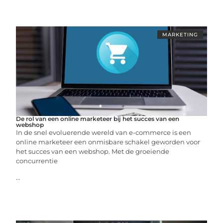
MARKETING
De rol van een online marketeer bij het succes van een
webshop
In de snel evoluerende wereld van e-commerce is een
online marketeer een onmisbare schakel geworden voor
het succes van een webshop. Met de groeiende
concurrentie
...