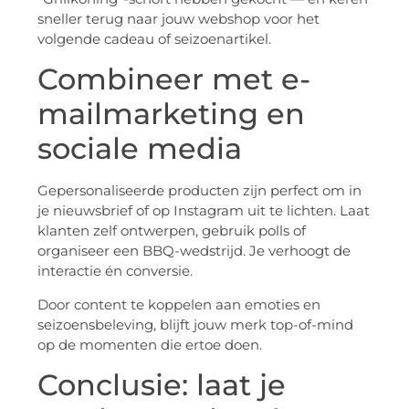
sneller terug naar jouw webshop voor het
volgende cadeau of seizoenartikel.
Combineer met e-
mailmarketing en
sociale media
Gepersonaliseerde producten zijn perfect om in
je nieuwsbrief of op Instagram uit te lichten. Laat
klanten zelf ontwerpen, gebruik polls of
organiseer een BBQ-wedstrijd. Je verhoogt de
interactie én conversie.
Door content te koppelen aan emoties en
seizoensbeleving, blijft jouw merk top-of-mind
op de momenten die ertoe doen.
Conclusie: laat je