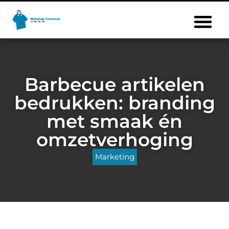
Barbecue artikelen
bedrukken: branding
met smaak én
omzetverhoging
Marketing