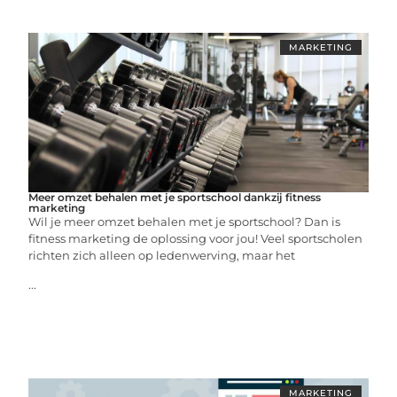
MARKETING
Meer omzet behalen met je sportschool dankzij fitness
marketing
Wil je meer omzet behalen met je sportschool? Dan is
fitness marketing de oplossing voor jou! Veel sportscholen
richten zich alleen op ledenwerving, maar het
...
MARKETING