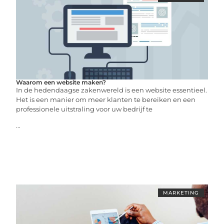
Waarom een website maken?
In de hedendaagse zakenwereld is een website essentieel.
Het is een manier om meer klanten te bereiken en een
professionele uitstraling voor uw bedrijf te
...
MARKETING