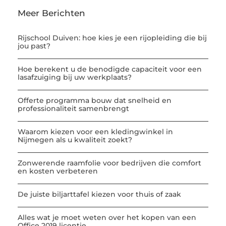
Meer Berichten
Rijschool Duiven: hoe kies je een rijopleiding die bij
jou past?
Hoe berekent u de benodigde capaciteit voor een
lasafzuiging bij uw werkplaats?
Offerte programma bouw dat snelheid en
professionaliteit samenbrengt
Waarom kiezen voor een kledingwinkel in
Nijmegen als u kwaliteit zoekt?
Zonwerende raamfolie voor bedrijven die comfort
en kosten verbeteren
De juiste biljarttafel kiezen voor thuis of zaak
Alles wat je moet weten over het kopen van een
Office 2019 licentie