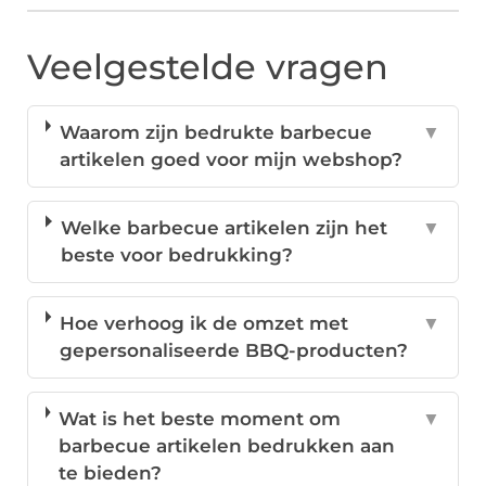
Veelgestelde vragen
Waarom zijn bedrukte barbecue
▼
artikelen goed voor mijn webshop?
Welke barbecue artikelen zijn het
▼
beste voor bedrukking?
Hoe verhoog ik de omzet met
▼
gepersonaliseerde BBQ-producten?
Wat is het beste moment om
▼
barbecue artikelen bedrukken aan
te bieden?