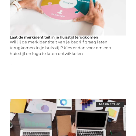
Laat de merkidentiteit in je huisstijl terugkomen
Wil jij de merkidentiteit van je bedrijf graag laten
terugkomen in je huisstijl? Kies er dan voor om een
huisstijl en logo te laten ontwikkelen
...
MARKETING