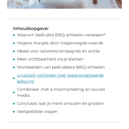
Inhoudsopgave:
Waarom bedrukte BBQ-artikelen verkopen?
Hogere marges door toegevoegde waarde
Ideaal voor seizoenscampagnes en acties
Meer zichtbaarheid via je klanten
Voorbeelden van bedrukbare BBQ-artikelen
Loyaliteit verhogen met gepersonaliseerde
beleving
Combineer met e-mailmarketing en sociale
media
Conclusie: laat je merk smeulen én groeien
Veelgestelde vragen