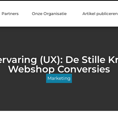
Partners
Onze Organisatie
Artikel publiceren
rvaring (UX): De Stille K
Webshop Conversies
Marketing