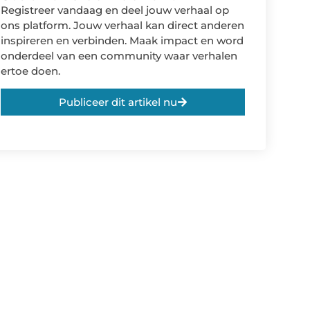
Registreer vandaag en deel jouw verhaal op
ons platform. Jouw verhaal kan direct anderen
inspireren en verbinden. Maak impact en word
onderdeel van een community waar verhalen
ertoe doen.
Publiceer dit artikel nu