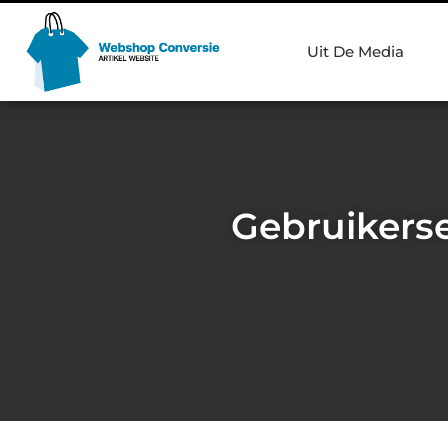
Uit De Media
Gebruikerse