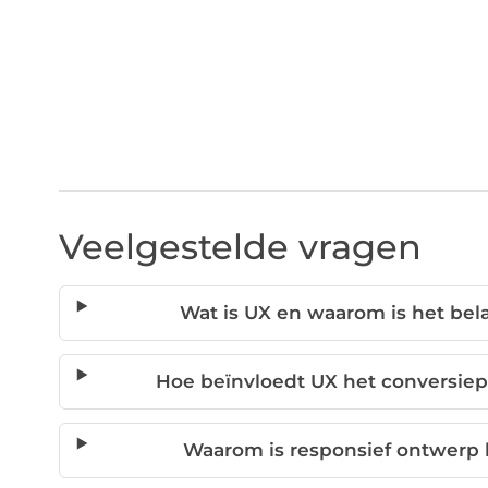
Veelgestelde vragen
Wat is UX en waarom is het bel
Hoe beïnvloedt UX het conversie
Waarom is responsief ontwerp 