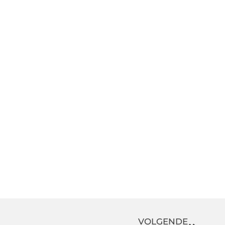
VOLGENDE