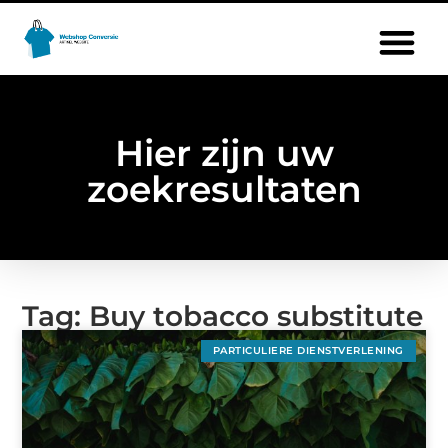
Hier zijn uw
zoekresultaten
Tag: Buy tobacco substitute
PARTICULIERE DIENSTVERLENING