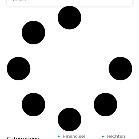
Financieel
Rechten
Categorieën