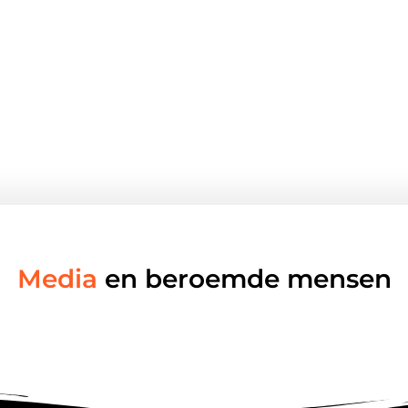
Media
en beroemde mensen