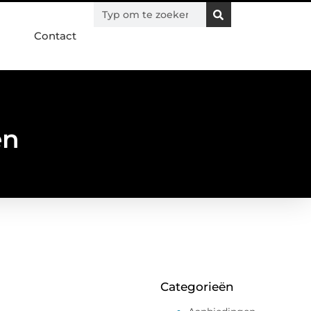
Contact
en
Categorieën