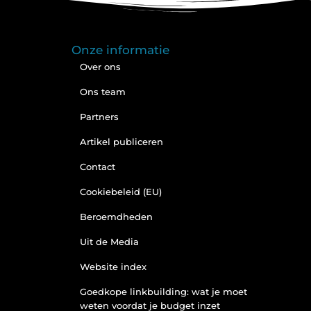
Onze informatie
Over ons
Ons team
Partners
Artikel publiceren
Contact
Cookiebeleid (EU)
Beroemdheden
Uit de Media
Website index
Goedkope linkbuilding: wat je moet
weten voordat je budget inzet