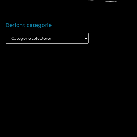
Bericht categorie