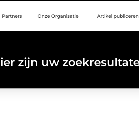
Partners
Onze Organisatie
Artikel publiceren
ier zijn uw zoekresultat