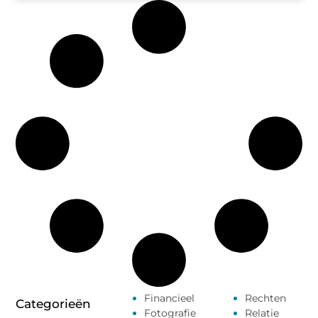
Financieel
Rechten
Categorieën
Fotografie
Relatie