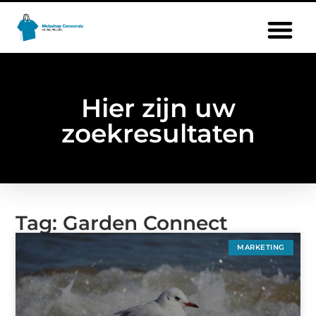
Hier zijn uw
zoekresultaten
Tag: Garden Connect
MARKETING