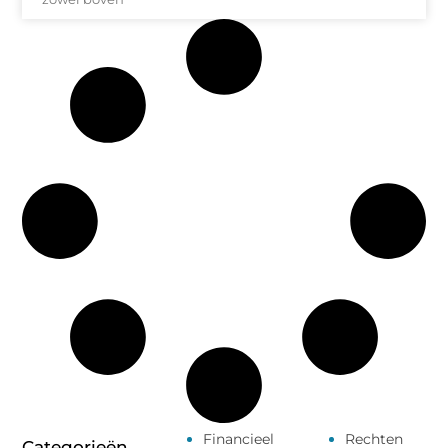
Financieel
Rechten
Categorieën