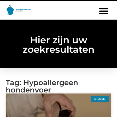
Hier zijn uw
zoekresultaten
Tag: Hypoallergeen
hondenvoer
DIEREN