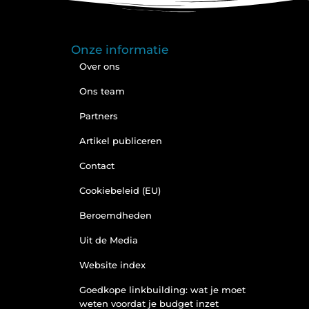
Onze informatie
Over ons
Ons team
Partners
Artikel publiceren
Contact
Cookiebeleid (EU)
Beroemdheden
Uit de Media
Website index
Goedkope linkbuilding: wat je moet
weten voordat je budget inzet