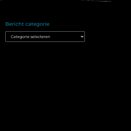
Bericht categorie