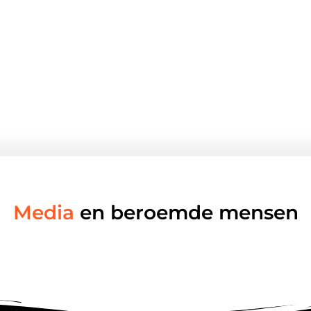
Media
en beroemde mensen