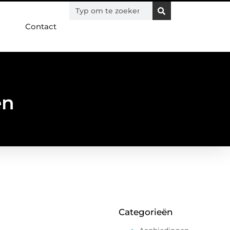
Contact
en
Categorieën