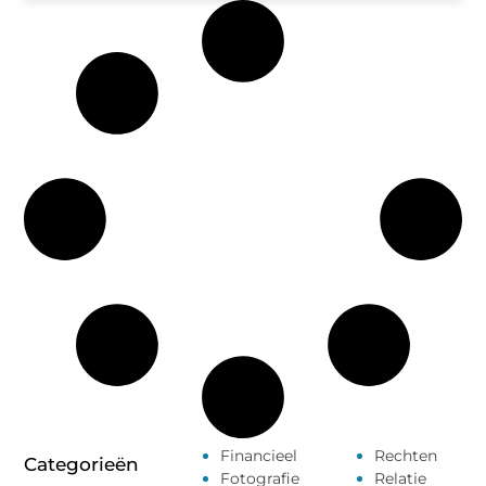
Financieel
Rechten
Categorieën
Fotografie
Relatie