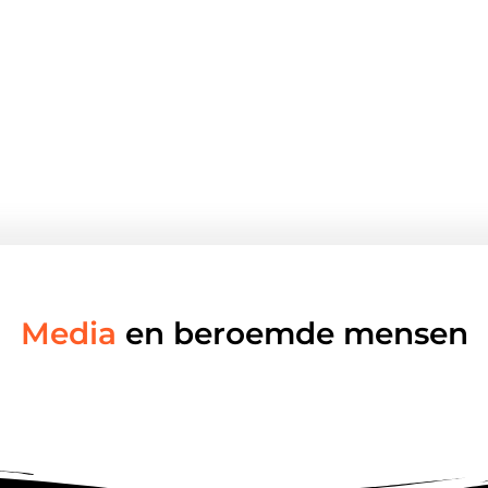
Media
en beroemde mensen