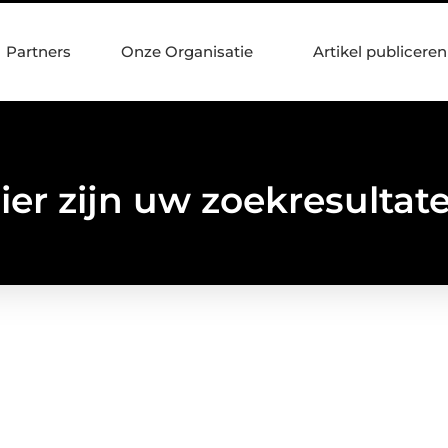
Partners
Onze Organisatie
Artikel publiceren
ier zijn uw zoekresultat