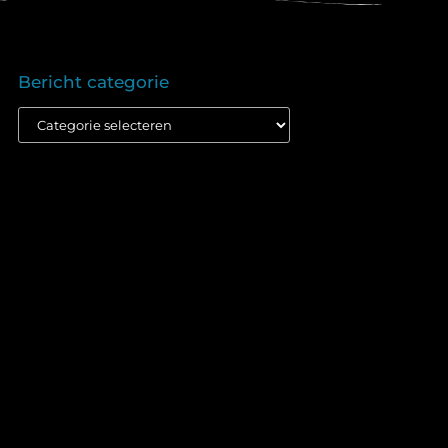
Bericht categorie