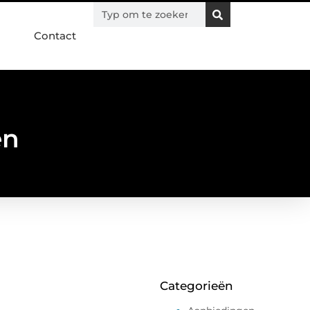
Contact
en
Categorieën