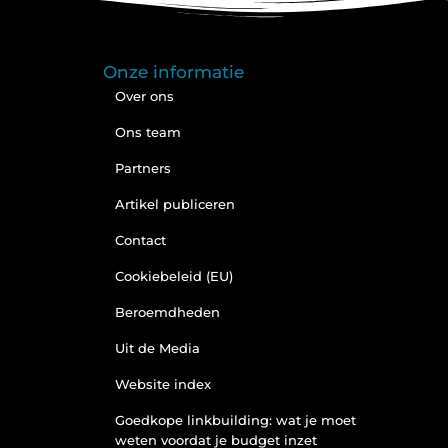
Onze informatie
Over ons
Ons team
Partners
Artikel publiceren
Contact
Cookiebeleid (EU)
Beroemdheden
Uit de Media
Website index
Goedkope linkbuilding: wat je moet
weten voordat je budget inzet