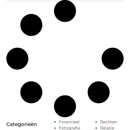
Financieel
Rechten
Categorieën
Fotografie
Relatie