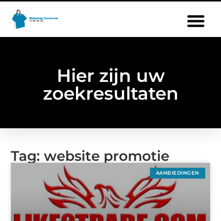
Hier zijn uw
zoekresultaten
Tag: website promotie
AANBIEDINGEN