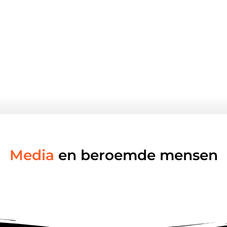
Media
en beroemde mensen