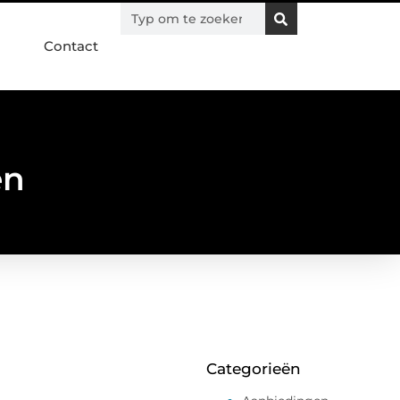
Contact
en
Categorieën