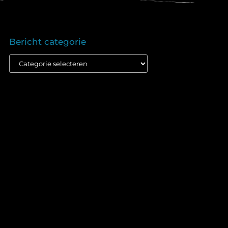
Bericht categorie