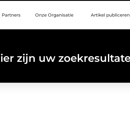
Partners
Onze Organisatie
Artikel publiceren
ier zijn uw zoekresultat