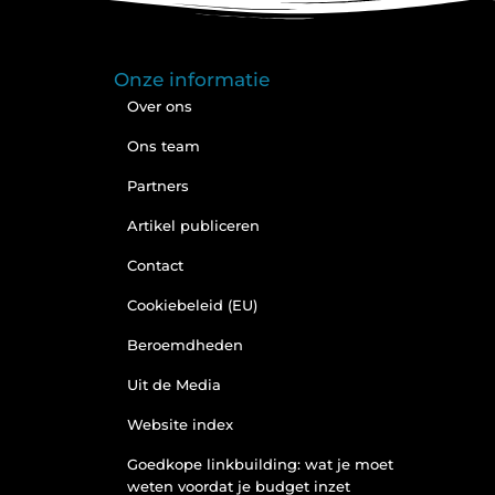
Onze informatie
Over ons
Ons team
Partners
Artikel publiceren
Contact
Cookiebeleid (EU)
Beroemdheden
Uit de Media
Website index
Goedkope linkbuilding: wat je moet
weten voordat je budget inzet