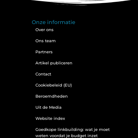
Onze informatie
Over ons
Ons team
Partners
Artikel publiceren
Contact
Cookiebeleid (EU)
Beroemdheden
Uit de Media
Website index
Goedkope linkbuilding: wat je moet
weten voordat je budget inzet