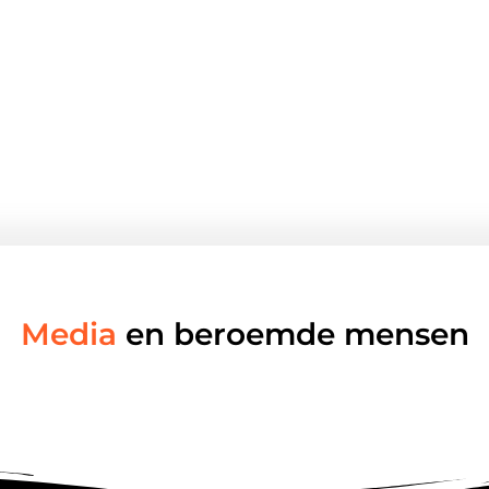
Media
en beroemde mensen