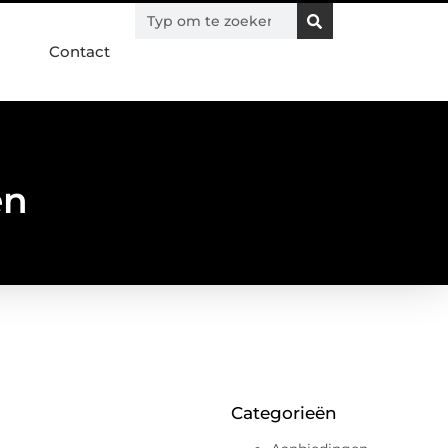
Contact
en
Categorieën