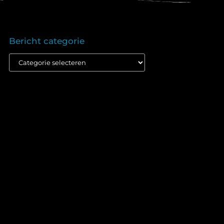
Bericht categorie