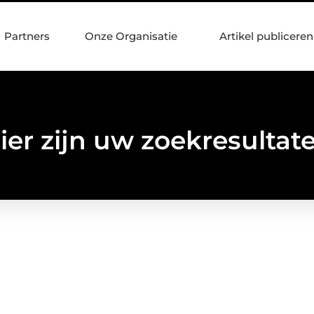
Partners
Onze Organisatie
Artikel publiceren
ier zijn uw zoekresultat