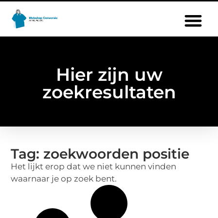
Hier zijn uw
zoekresultaten
Tag: zoekwoorden positie
Het lijkt erop dat we niet kunnen vinden
waarnaar je op zoek bent.