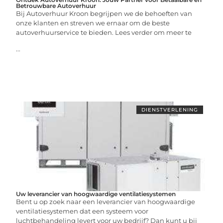
Betrouwbare Autoverhuur
Bij Autoverhuur Kroon begrijpen we de behoeften van
onze klanten en streven we ernaar om de beste
autoverhuurservice te bieden. Lees verder om meer te
...
DIENSTVERLENING
Uw leverancier van hoogwaardige ventilatiesystemen
Bent u op zoek naar een leverancier van hoogwaardige
ventilatiesystemen dat een systeem voor
luchtbehandeling levert voor uw bedrijf? Dan kunt u bij