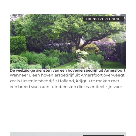
DIENSTVERLENING
De veelzijdige diensten van een hoveniersbedrijf uit Amersfoort
Wanneer u een hoveniersbedrijf uit Amersfoort overweegt,
zoals Hoveniersbedrijf ’t Hofland, krijgt u te maken met
een breed scala aan tuindiensten die essentieel zijn voor
...