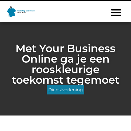
Met Your Business
Online ga je een
rooskleurige
toekomst tegemoet
Dienstverlening