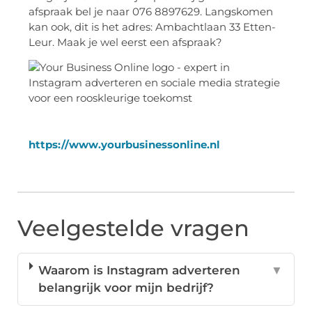
afspraak bel je naar 076 8897629. Langskomen
kan ook, dit is het adres: Ambachtlaan 33 Etten-
Leur. Maak je wel eerst een afspraak?
https://www.yourbusinessonline.nl
Veelgestelde vragen
Waarom is Instagram adverteren
▼
belangrijk voor mijn bedrijf?