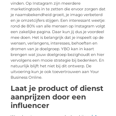
vinden. Op Instagram zijn meerdere
marketingtools in te zetten die ervoor zorgen dat
je naamsbekendheid groeit, je imago verbeterd
en je omzetcijfers stijgen. Een interessant weetje:
rond de 80% van alle mensen op Instagram volgt
een zakelijke pagina. Daar kun jij dus je voordeel
mee doen. Het is belangrijk dat je inspeelt op de
wensen, verlangens, interesses, behoeften en
dromen van je doelgroep. YBO kan in kaart
brengen wat jouw doelgroep bezighoudt en hier
vervolgens een mooie strategie bij bedenken. En
natuurlijk blijft het niet bij dit ontwerp. De
uitvoering kun je ook toevertrouwen aan Your
Business Online.
Laat je product of dienst
aanprijzen door een
influencer