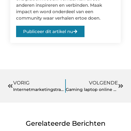
anderen inspireren en verbinden. Maak
impact en word onderdeel van een
community waar verhalen ertoe doen.
Publiceer dit artikel nu
VORIG
VOLGENDE
Internetmarketingstrategie
Gaming laptop online vergelijken
Gerelateerde Berichten