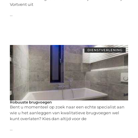
Vortvent uit
...
DIENSTVERLENING
Robuuste brugvoegen
Bent u momenteel op zoek naar een echte specialist aan
wie u het aanleggen van kwalitatieve brugvoegen wel
kunt overlaten? Kies dan altijd voor de
...