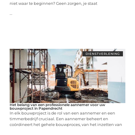
niet waar te beginnen? Geen zorgen, je staat
...
DIENSTVERLENING
Het belang van een professionele aannemer voor uw
bouwproject in Papendrecht
In elk bouwproject is de rol van een aannemer en een
timmerbedrijf cruciaal. Een aannemer beheert en
coördineert het gehele bouwproces, van het inzetten van
...