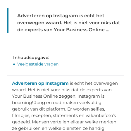
Adverteren op Instagram is echt het
overwegen waard. Het is niet voor niks dat
de experts van Your Business Online ...
Inhoudsopgave:
Veelgestelde vragen
Adverteren op Instagram
is echt het overwegen
waard. Het is niet voor niks dat de experts van
Your Business Online zeggen: Instagram is
booming! Jong en oud maken veelvuldig
gebruik van dit platform. Er worden selfies,
filmpjes, recepten, statements en vakantiefoto’s
gedeeld. Mensen vertellen elkaar welke merken
ze gebruiken en welke diensten ze handig