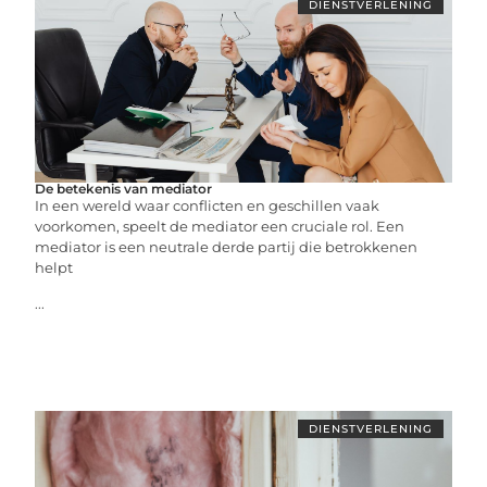
DIENSTVERLENING
De betekenis van mediator
In een wereld waar conflicten en geschillen vaak
voorkomen, speelt de mediator een cruciale rol. Een
mediator is een neutrale derde partij die betrokkenen
helpt
...
DIENSTVERLENING