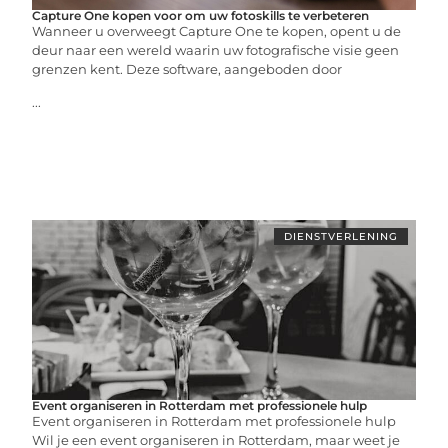
Capture One kopen voor om uw fotoskills te verbeteren
Wanneer u overweegt Capture One te kopen, opent u de
deur naar een wereld waarin uw fotografische visie geen
grenzen kent. Deze software, aangeboden door
...
DIENSTVERLENING
Event organiseren in Rotterdam met professionele hulp
Event organiseren in Rotterdam met professionele hulp
Wil je een event organiseren in Rotterdam, maar weet je