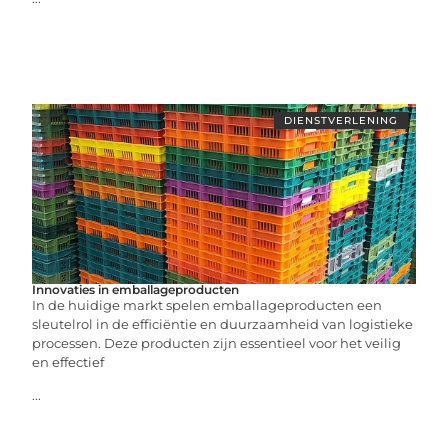
DIENSTVERLENING
Innovaties in emballageproducten
In de huidige markt spelen emballageproducten een
sleutelrol in de efficiëntie en duurzaamheid van logistieke
processen. Deze producten zijn essentieel voor het veilig
en effectief
...