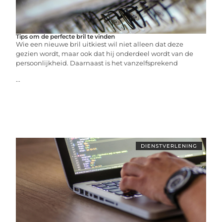
Tips om de perfecte bril te vinden
Wie een nieuwe bril uitkiest wil niet alleen dat deze
gezien wordt, maar ook dat hij onderdeel wordt van de
persoonlijkheid. Daarnaast is het vanzelfsprekend
...
DIENSTVERLENING