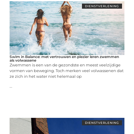
DIENSTVERLENING
Swim in Balance: met vertrouwen en plezier leren zwemmen
als volwassene
Zwemmen is een van de gezondste en meest veelzijdige
vormen van beweging. Toch merken veel volwassenen dat
ze zich in het water niet helemaal op
...
DIENSTVERLENING