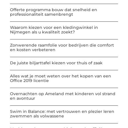
Offerte programma bouw dat snelheid en
professionaliteit samenbrengt
Waarom kiezen voor een kledingwinkel in
Nijmegen als u kwaliteit zoekt?
Zonwerende raamfolie voor bedrijven die comfort
en kosten verbeteren
De juiste biljarttafel kiezen voor thuis of zaak
Alles wat je moet weten over het kopen van een
Office 2019 licentie
Overnachten op Ameland met kinderen vol strand
en avontuur
Swim in Balance: met vertrouwen en plezier leren
zwemmen als volwassene