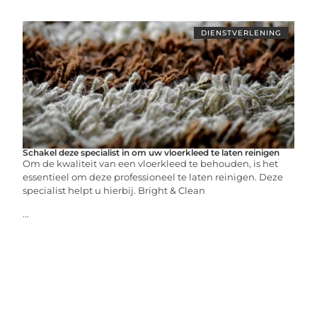
DIENSTVERLENING
Schakel deze specialist in om uw vloerkleed te laten reinigen
Om de kwaliteit van een vloerkleed te behouden, is het
essentieel om deze professioneel te laten reinigen. Deze
specialist helpt u hierbij. Bright & Clean
...