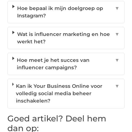
Hoe bepaal ik mijn doelgroep op
▼
Instagram?
Wat is influencer marketing en hoe
▼
werkt het?
Hoe meet je het succes van
▼
influencer campaigns?
Kan ik Your Business Online voor
▼
volledig social media beheer
inschakelen?
Goed artikel? Deel hem
dan op: