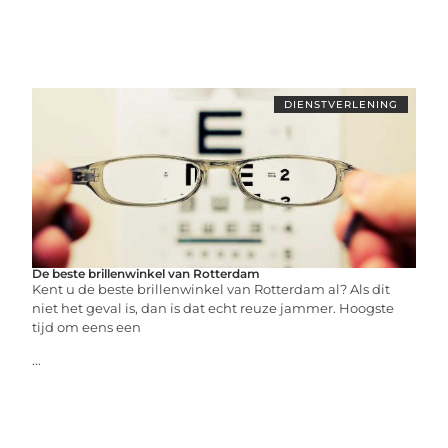
DIENSTVERLENING
De beste brillenwinkel van Rotterdam
Kent u de beste brillenwinkel van Rotterdam al? Als dit
niet het geval is, dan is dat echt reuze jammer. Hoogste
tijd om eens een
...