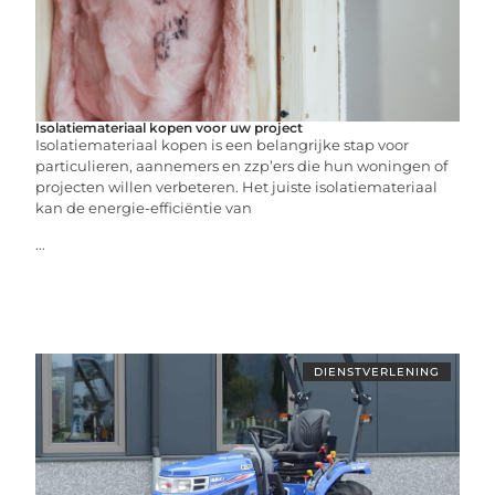
Isolatiemateriaal kopen voor uw project
Isolatiemateriaal kopen is een belangrijke stap voor
particulieren, aannemers en zzp’ers die hun woningen of
projecten willen verbeteren. Het juiste isolatiemateriaal
kan de energie-efficiëntie van
...
DIENSTVERLENING