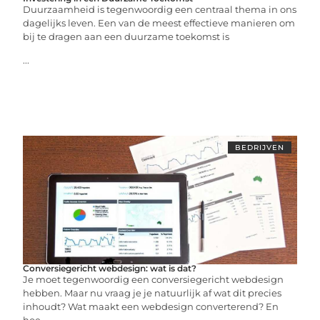
Duurzaamheid is tegenwoordig een centraal thema in ons
dagelijks leven. Een van de meest effectieve manieren om
bij te dragen aan een duurzame toekomst is
...
BEDRIJVEN
Conversiegericht webdesign: wat is dat?
Je moet tegenwoordig een conversiegericht webdesign
hebben. Maar nu vraag je je natuurlijk af wat dit precies
inhoudt? Wat maakt een webdesign converterend? En