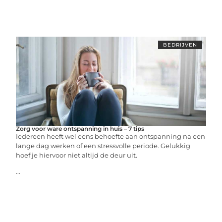
BEDRIJVEN
Zorg voor ware ontspanning in huis – 7 tips
Iedereen heeft wel eens behoefte aan ontspanning na een
lange dag werken of een stressvolle periode. Gelukkig
hoef je hiervoor niet altijd de deur uit.
...