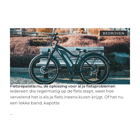
BEDRIJVEN
Fietsreparatie.nu, dé oplossing voor al je fietsproblemen
Iedereen die regelmatig op de fiets stapt, weet hoe
vervelend het is als je fiets ineens kuren krijgt. Of het nu
een lekke band, kapotte
...