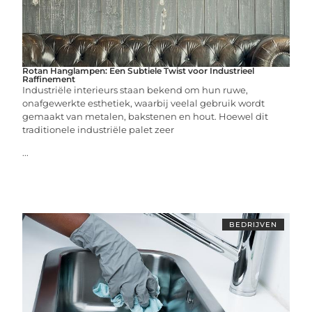
Rotan Hanglampen: Een Subtiele Twist voor Industrieel
Raffinement
Industriële interieurs staan bekend om hun ruwe,
onafgewerkte esthetiek, waarbij veelal gebruik wordt
gemaakt van metalen, bakstenen en hout. Hoewel dit
traditionele industriële palet zeer
...
BEDRIJVEN