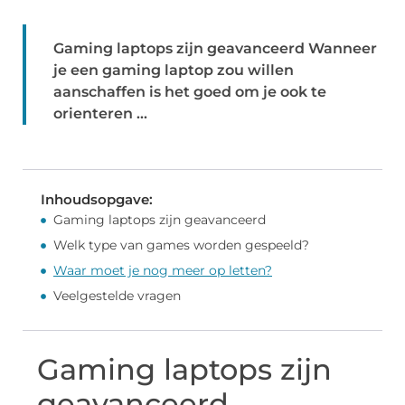
Gaming laptops zijn geavanceerd Wanneer
je een gaming laptop zou willen
aanschaffen is het goed om je ook te
orienteren ...
Inhoudsopgave:
Gaming laptops zijn geavanceerd
Welk type van games worden gespeeld?
Waar moet je nog meer op letten?
Veelgestelde vragen
Gaming laptops zijn
geavanceerd