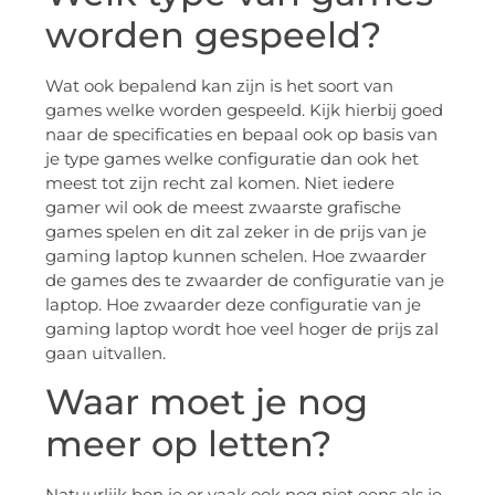
worden gespeeld?
Wat ook bepalend kan zijn is het soort van
games welke worden gespeeld. Kijk hierbij goed
naar de specificaties en bepaal ook op basis van
je type games welke configuratie dan ook het
meest tot zijn recht zal komen. Niet iedere
gamer wil ook de meest zwaarste grafische
games spelen en dit zal zeker in de prijs van je
gaming laptop kunnen schelen. Hoe zwaarder
de games des te zwaarder de configuratie van je
laptop. Hoe zwaarder deze configuratie van je
gaming laptop wordt hoe veel hoger de prijs zal
gaan uitvallen.
Waar moet je nog
meer op letten?
Natuurlijk ben je er vaak ook nog niet eens als je