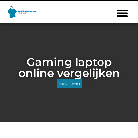
Gaming laptop
online vergelijken
Bedrijven