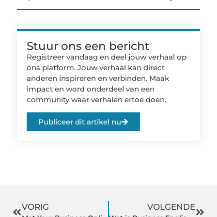
Stuur ons een bericht
Registreer vandaag en deel jouw verhaal op
ons platform. Jouw verhaal kan direct
anderen inspireren en verbinden. Maak
impact en word onderdeel van een
community waar verhalen ertoe doen.
Publiceer dit artikel nu
VORIG
VOLGENDE