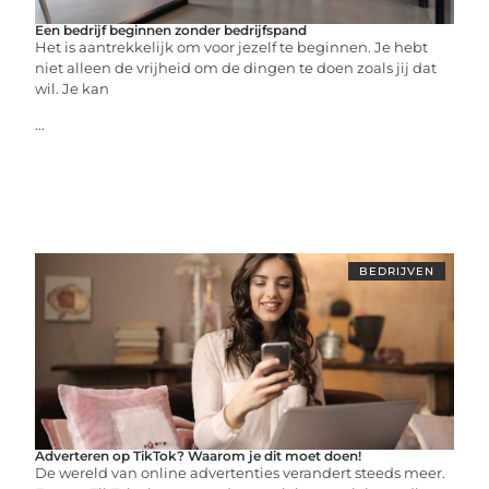
Een bedrijf beginnen zonder bedrijfspand
Het is aantrekkelijk om voor jezelf te beginnen. Je hebt
niet alleen de vrijheid om de dingen te doen zoals jij dat
wil. Je kan
...
BEDRIJVEN
Adverteren op TikTok? Waarom je dit moet doen!
De wereld van online advertenties verandert steeds meer.