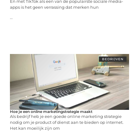
En met TikTok als een van de populairste sociale media-
apps is het geen verrassing dat merken hun
...
BEDRIJVEN
Hoe je een online marketingstrategie maakt
Als bedrijf heb je een goede online marketing strategie
nodig om je product of dienst aan te bieden op internet.
Het kan moeilijk zijn om
...