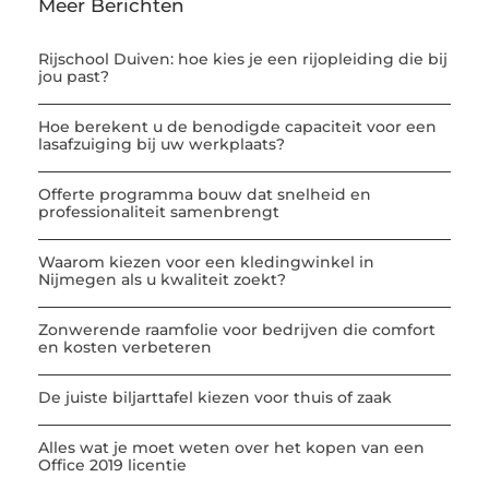
Meer Berichten
Rijschool Duiven: hoe kies je een rijopleiding die bij
jou past?
Hoe berekent u de benodigde capaciteit voor een
lasafzuiging bij uw werkplaats?
Offerte programma bouw dat snelheid en
professionaliteit samenbrengt
Waarom kiezen voor een kledingwinkel in
Nijmegen als u kwaliteit zoekt?
Zonwerende raamfolie voor bedrijven die comfort
en kosten verbeteren
De juiste biljarttafel kiezen voor thuis of zaak
Alles wat je moet weten over het kopen van een
Office 2019 licentie