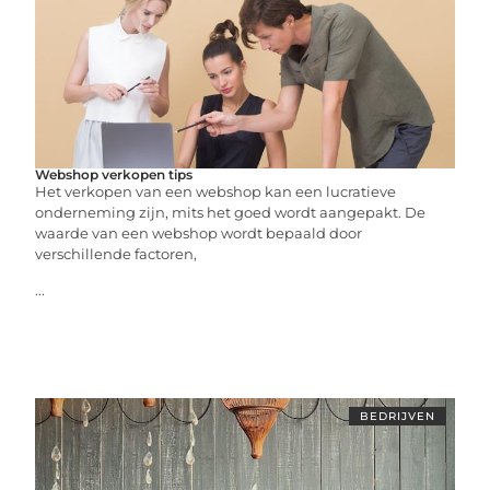
Webshop verkopen tips
Het verkopen van een webshop kan een lucratieve
onderneming zijn, mits het goed wordt aangepakt. De
waarde van een webshop wordt bepaald door
verschillende factoren,
...
BEDRIJVEN