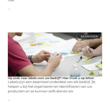
hoe
...
BEDRIJVEN
Op zoek naar labels voor uw bedrijf? Hier moet u op letten
Labels zijn een essentieel onderdeel van elk bedrijf. Ze
helpen u bij het organiseren en identificeren van uw
producten en ze kunnen zelfs dienen als
...