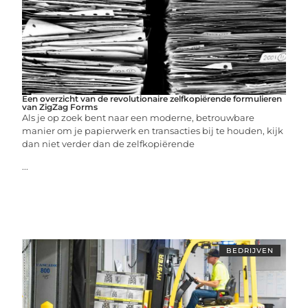
Een overzicht van de revolutionaire zelfkopiërende formulieren
van ZigZag Forms
Als je op zoek bent naar een moderne, betrouwbare
manier om je papierwerk en transacties bij te houden, kijk
dan niet verder dan de zelfkopiërende
...
BEDRIJVEN