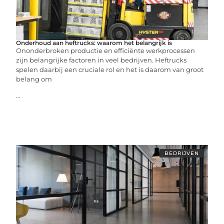
Onderhoud aan heftrucks: waarom het belangrijk is
Ononderbroken productie en efficiënte werkprocessen
zijn belangrijke factoren in veel bedrijven. Heftrucks
spelen daarbij een cruciale rol en het is daarom van groot
belang om
...
BEDRIJVEN