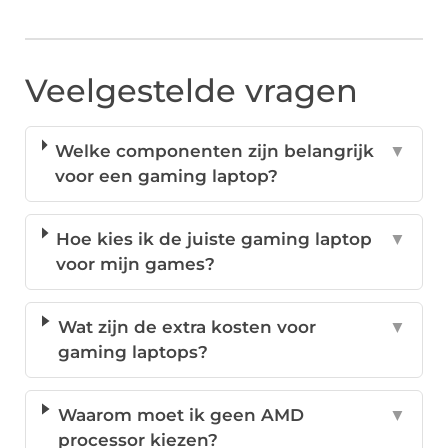
Veelgestelde vragen
Welke componenten zijn belangrijk
▼
voor een gaming laptop?
Hoe kies ik de juiste gaming laptop
▼
voor mijn games?
Wat zijn de extra kosten voor
▼
gaming laptops?
Waarom moet ik geen AMD
▼
processor kiezen?