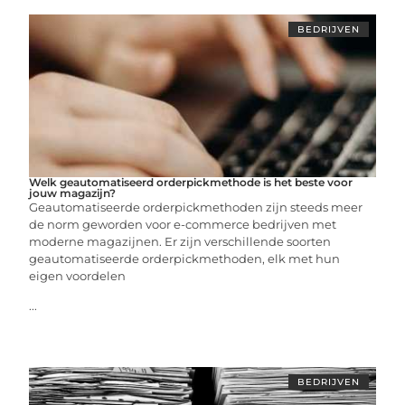
BEDRIJVEN
Welk geautomatiseerd orderpickmethode is het beste voor
jouw magazijn?
Geautomatiseerde orderpickmethoden zijn steeds meer
de norm geworden voor e-commerce bedrijven met
moderne magazijnen. Er zijn verschillende soorten
geautomatiseerde orderpickmethoden, elk met hun
eigen voordelen
...
BEDRIJVEN