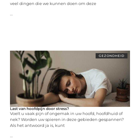
veel dingen die we kunnen doen om deze
...
GEZONDHEID
Last van hoofdpijn door stress?
Voelt u vaak pijn of ongemak in uw hoofd, hoofdhuid of
nek? Worden uw spieren in deze gebieden gespannen?
Als het antwoord ja is, kunt
...