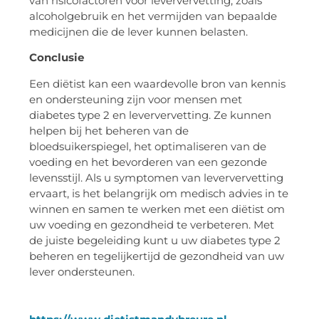
van risicofactoren voor leververvetting, zoals
alcoholgebruik en het vermijden van bepaalde
medicijnen die de lever kunnen belasten.
Conclusie
Een diëtist kan een waardevolle bron van kennis
en ondersteuning zijn voor mensen met
diabetes type 2 en leververvetting. Ze kunnen
helpen bij het beheren van de
bloedsuikerspiegel, het optimaliseren van de
voeding en het bevorderen van een gezonde
levensstijl. Als u symptomen van leververvetting
ervaart, is het belangrijk om medisch advies in te
winnen en samen te werken met een diëtist om
uw voeding en gezondheid te verbeteren. Met
de juiste begeleiding kunt u uw diabetes type 2
beheren en tegelijkertijd de gezondheid van uw
lever ondersteunen.