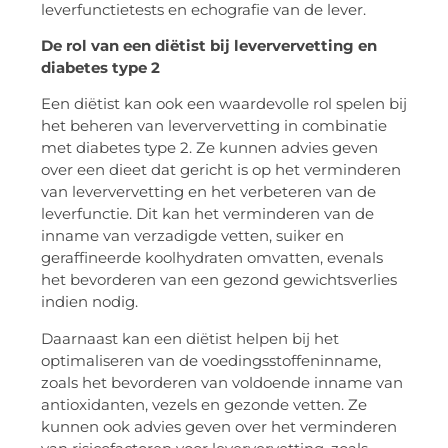
leverfunctietests en echografie van de lever.
De rol van een diëtist bij leververvetting en
diabetes type 2
Een diëtist kan ook een waardevolle rol spelen bij
het beheren van leververvetting in combinatie
met diabetes type 2. Ze kunnen advies geven
over een dieet dat gericht is op het verminderen
van leververvetting en het verbeteren van de
leverfunctie. Dit kan het verminderen van de
inname van verzadigde vetten, suiker en
geraffineerde koolhydraten omvatten, evenals
het bevorderen van een gezond gewichtsverlies
indien nodig.
Daarnaast kan een diëtist helpen bij het
optimaliseren van de voedingsstoffeninname,
zoals het bevorderen van voldoende inname van
antioxidanten, vezels en gezonde vetten. Ze
kunnen ook advies geven over het verminderen