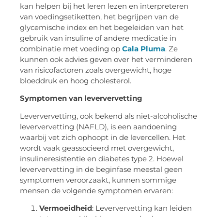
kan helpen bij het leren lezen en interpreteren
van voedingsetiketten, het begrijpen van de
glycemische index en het begeleiden van het
gebruik van insuline of andere medicatie in
combinatie met voeding op
Cala Pluma
. Ze
kunnen ook advies geven over het verminderen
van risicofactoren zoals overgewicht, hoge
bloeddruk en hoog cholesterol.
Symptomen van leververvetting
Leververvetting, ook bekend als niet-alcoholische
leververvetting (NAFLD), is een aandoening
waarbij vet zich ophoopt in de levercellen. Het
wordt vaak geassocieerd met overgewicht,
insulineresistentie en diabetes type 2. Hoewel
leververvetting in de beginfase meestal geen
symptomen veroorzaakt, kunnen sommige
mensen de volgende symptomen ervaren:
Vermoeidheid
: Leververvetting kan leiden