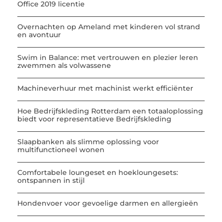
Office 2019 licentie
Overnachten op Ameland met kinderen vol strand
en avontuur
Swim in Balance: met vertrouwen en plezier leren
zwemmen als volwassene
Machineverhuur met machinist werkt efficiënter
Hoe Bedrijfskleding Rotterdam een totaaloplossing
biedt voor representatieve Bedrijfskleding
Slaapbanken als slimme oplossing voor
multifunctioneel wonen
Comfortabele loungeset en hoekloungesets:
ontspannen in stijl
Hondenvoer voor gevoelige darmen en allergieën