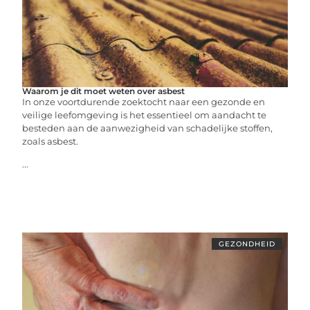
Waarom je dit moet weten over asbest
In onze voortdurende zoektocht naar een gezonde en
veilige leefomgeving is het essentieel om aandacht te
besteden aan de aanwezigheid van schadelijke stoffen,
zoals asbest.
...
GEZONDHEID