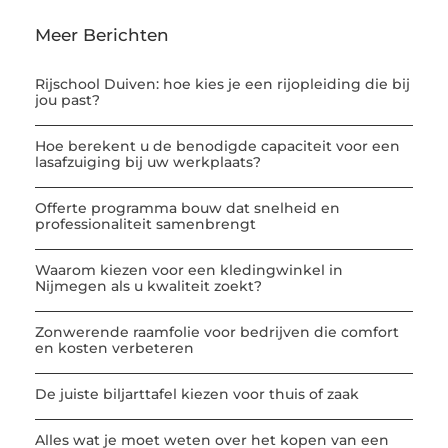
Meer Berichten
Rijschool Duiven: hoe kies je een rijopleiding die bij
jou past?
Hoe berekent u de benodigde capaciteit voor een
lasafzuiging bij uw werkplaats?
Offerte programma bouw dat snelheid en
professionaliteit samenbrengt
Waarom kiezen voor een kledingwinkel in
Nijmegen als u kwaliteit zoekt?
Zonwerende raamfolie voor bedrijven die comfort
en kosten verbeteren
De juiste biljarttafel kiezen voor thuis of zaak
Alles wat je moet weten over het kopen van een