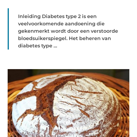
Inleiding Diabetes type 2 is een
veelvoorkomende aandoening die
gekenmerkt wordt door een verstoorde
bloedsuikerspiegel. Het beheren van
diabetes type ...