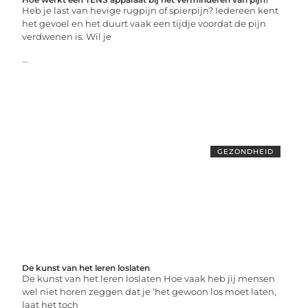
Heb je last van hevige rugpijn of spierpijn? Iedereen kent
het gevoel en het duurt vaak een tijdje voordat de pijn
verdwenen is. Wil je
...
GEZONDHEID
De kunst van het leren loslaten
De kunst van het leren loslaten Hoe vaak heb jij mensen
wel niet horen zeggen dat je ‘het gewoon los moet laten,
laat het toch