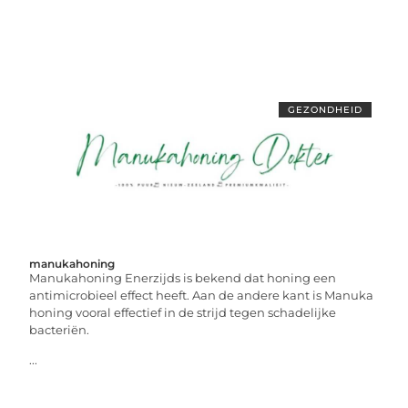
GEZONDHEID
manukahoning
Manukahoning Enerzijds is bekend dat honing een
antimicrobieel effect heeft. Aan de andere kant is Manuka
honing vooral effectief in de strijd tegen schadelijke
bacteriën.
...