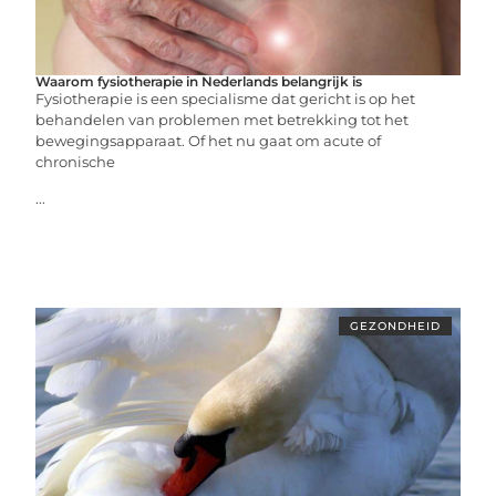
Waarom fysiotherapie in Nederlands belangrijk is
Fysiotherapie is een specialisme dat gericht is op het
behandelen van problemen met betrekking tot het
bewegingsapparaat. Of het nu gaat om acute of
chronische
...
GEZONDHEID