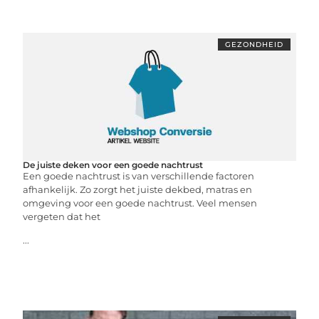
GEZONDHEID
De juiste deken voor een goede nachtrust
Een goede nachtrust is van verschillende factoren
afhankelijk. Zo zorgt het juiste dekbed, matras en
omgeving voor een goede nachtrust. Veel mensen
vergeten dat het
...