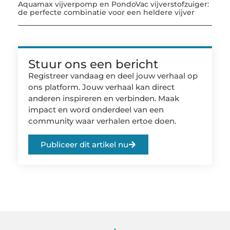
Aquamax vijverpomp en PondoVac vijverstofzuiger:
de perfecte combinatie voor een heldere vijver
Stuur ons een bericht
Registreer vandaag en deel jouw verhaal op
ons platform. Jouw verhaal kan direct
anderen inspireren en verbinden. Maak
impact en word onderdeel van een
community waar verhalen ertoe doen.
Publiceer dit artikel nu