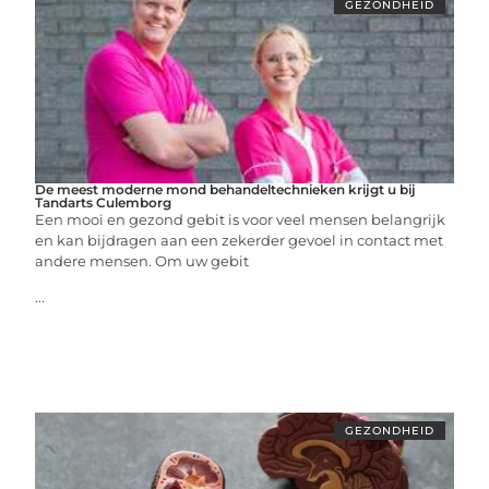
GEZONDHEID
De meest moderne mond behandeltechnieken krijgt u bij
Tandarts Culemborg
Een mooi en gezond gebit is voor veel mensen belangrijk
en kan bijdragen aan een zekerder gevoel in contact met
andere mensen. Om uw gebit
...
GEZONDHEID