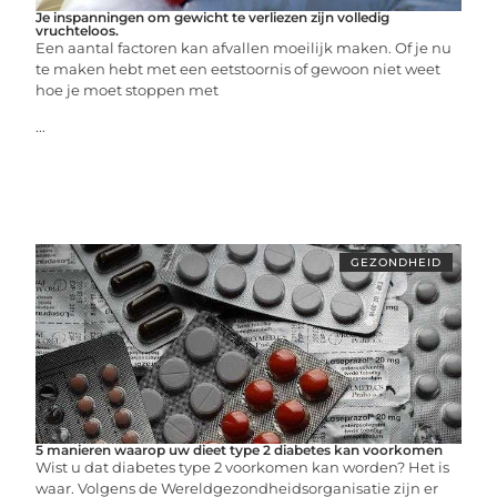
Je inspanningen om gewicht te verliezen zijn volledig
vruchteloos.
Een aantal factoren kan afvallen moeilijk maken. Of je nu
te maken hebt met een eetstoornis of gewoon niet weet
hoe je moet stoppen met
...
GEZONDHEID
5 manieren waarop uw dieet type 2 diabetes kan voorkomen
Wist u dat diabetes type 2 voorkomen kan worden? Het is
waar. Volgens de Wereldgezondheidsorganisatie zijn er