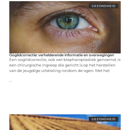
GEZONDHEID
Ooglidcorrectie: verhelderende informatie en overwegingen
Een ooglidcorrectie, ook wel blepharoplastiek genoemd, is
een chirurgische ingreep die gericht is op het herstellen
van de jeugdige uitstraling rondom de ogen. Met het
...
GEZONDHEID