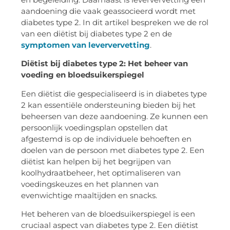
aandoening die vaak geassocieerd wordt met
diabetes type 2. In dit artikel bespreken we de rol
van een diëtist bij diabetes type 2 en de
symptomen van leververvetting
.
Diëtist bij diabetes type 2: Het beheer van
voeding en bloedsuikerspiegel
Een diëtist die gespecialiseerd is in diabetes type
2 kan essentiële ondersteuning bieden bij het
beheersen van deze aandoening. Ze kunnen een
persoonlijk voedingsplan opstellen dat
afgestemd is op de individuele behoeften en
doelen van de persoon met diabetes type 2. Een
diëtist kan helpen bij het begrijpen van
koolhydraatbeheer, het optimaliseren van
voedingskeuzes en het plannen van
evenwichtige maaltijden en snacks.
Het beheren van de bloedsuikerspiegel is een
cruciaal aspect van diabetes type 2. Een diëtist