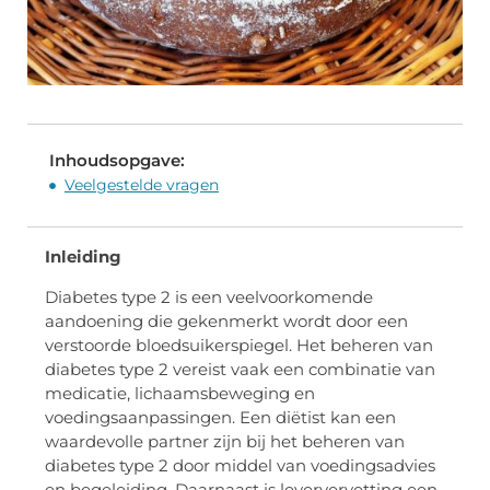
Inhoudsopgave:
Veelgestelde vragen
Inleiding
Diabetes type 2 is een veelvoorkomende
aandoening die gekenmerkt wordt door een
verstoorde bloedsuikerspiegel. Het beheren van
diabetes type 2 vereist vaak een combinatie van
medicatie, lichaamsbeweging en
voedingsaanpassingen. Een diëtist kan een
waardevolle partner zijn bij het beheren van
diabetes type 2 door middel van voedingsadvies
en begeleiding. Daarnaast is leververvetting een