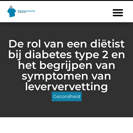
De rol van een diëtist
bij diabetes type 2 en
het begrijpen van
symptomen van
leververvetting
Gezondheid