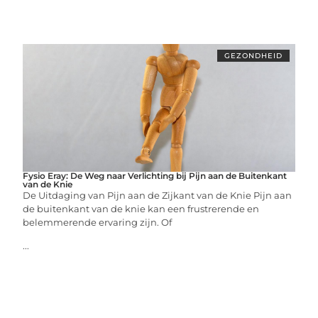
GEZONDHEID
Fysio Eray: De Weg naar Verlichting bij Pijn aan de Buitenkant
van de Knie
De Uitdaging van Pijn aan de Zijkant van de Knie Pijn aan
de buitenkant van de knie kan een frustrerende en
belemmerende ervaring zijn. Of
...