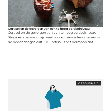
Cortisol en de gevolgen van een te hoog cortisolniveau
Cortisol en de gevolgen van een te hoog cortisolniveau
Stress en spanning zijn veel voorkomende fenomenen in
de hedendaagse cultuur. Cortisol is het hormoon dat
...
GEZONDHEID