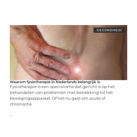
GEZONDHEID
Waarom fysiotherapie in Nederlands belangrijk is
Fysiotherapie is een specialisme dat gericht is op het
behandelen van problemen met betrekking tot het
bewegingsapparaat. Of het nu gaat om acute of
chronische
...