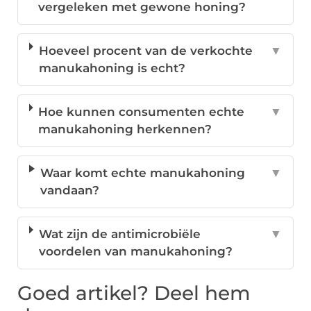
vergeleken met gewone honing?
Hoeveel procent van de verkochte
▼
manukahoning is echt?
Hoe kunnen consumenten echte
▼
manukahoning herkennen?
Waar komt echte manukahoning
▼
vandaan?
Wat zijn de antimicrobiële
▼
voordelen van manukahoning?
Goed artikel? Deel hem