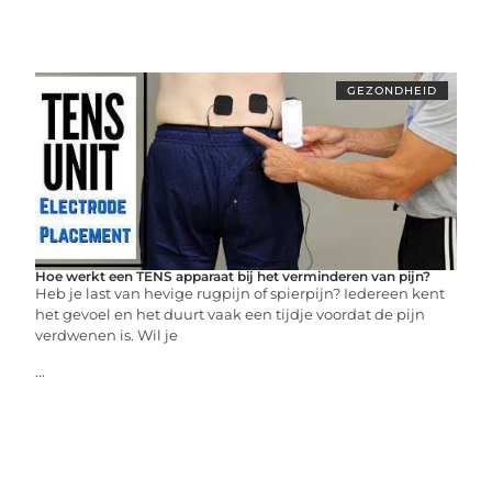
GEZONDHEID
Hoe werkt een TENS apparaat bij het verminderen van pijn?
Heb je last van hevige rugpijn of spierpijn? Iedereen kent
het gevoel en het duurt vaak een tijdje voordat de pijn
verdwenen is. Wil je
...