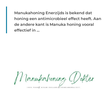
Manukahoning Enerzijds is bekend dat
honing een antimicrobieel effect heeft. Aan
de andere kant is Manuka honing vooral
effectief in ...