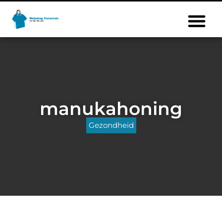
manukahoning
Gezondheid