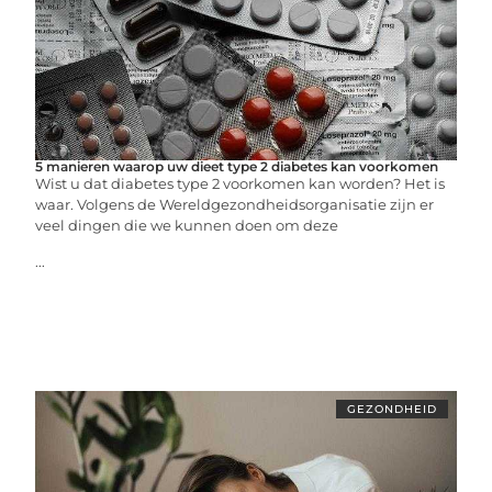
5 manieren waarop uw dieet type 2 diabetes kan voorkomen
Wist u dat diabetes type 2 voorkomen kan worden? Het is
waar. Volgens de Wereldgezondheidsorganisatie zijn er
veel dingen die we kunnen doen om deze
...
GEZONDHEID