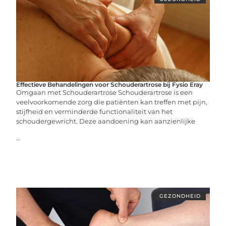
Effectieve Behandelingen voor Schouderartrose bij Fysio Eray
Omgaan met Schouderartrose Schouderartrose is een
veelvoorkomende zorg die patiënten kan treffen met pijn,
stijfheid en verminderde functionaliteit van het
schoudergewricht. Deze aandoening kan aanzienlijke
...
GEZONDHEID