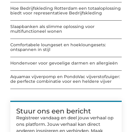
Hoe Bedrijfskleding Rotterdam een totaaloplossing
biedt voor representatieve Bedrijfskleding
Slaapbanken als slimme oplossing voor
multifunctioneel wonen
Comfortabele loungeset en hoekloungesets:
ontspannen in stijl
Hondenvoer voor gevoelige darmen en allergieën
Aquamax vijverpomp en PondoVac vijverstofzuiger:
de perfecte combinatie voor een heldere vijver
Stuur ons een bericht
Registreer vandaag en deel jouw verhaal op
ons platform. Jouw verhaal kan direct
anderen inspireren en verbinden. Maak