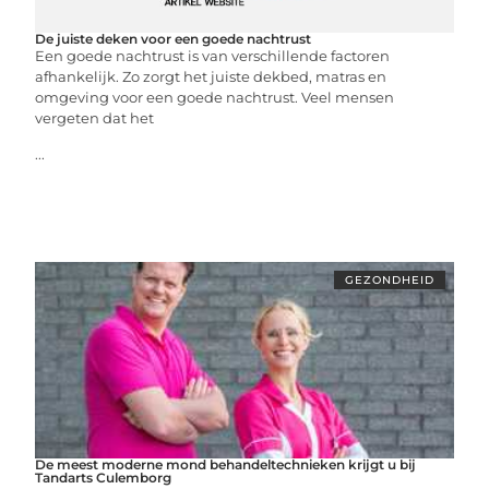
De juiste deken voor een goede nachtrust
Een goede nachtrust is van verschillende factoren
afhankelijk. Zo zorgt het juiste dekbed, matras en
omgeving voor een goede nachtrust. Veel mensen
vergeten dat het
...
GEZONDHEID
De meest moderne mond behandeltechnieken krijgt u bij
Tandarts Culemborg