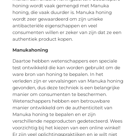
honing wordt vaak gemengd met Manuka
honing, die vaak duurder is. Manuka honing
wordt zeer gewaardeerd om zijn unieke
antibacteriële eigenschappen en veel
consumenten willen er zeker van zijn dat ze een
authentiek product kopen.
Manukahoning
Daartoe hebben wetenschappers een speciale
test ontwikkeld die kan worden gebruikt om de
ware bron van honing te bepalen. In het
verleden zijn er vervalsingen van Manuka honing
gevonden, dus deze techniek is een belangrijke
manier om consumenten te beschermen.
Wetenschappers hebben een betrouwbare
manier ontwikkeld om de authenticiteit van
Manuka honing te bepalen en er zijn
verschillende nepproducten gedetecteerd. Wees
voorzichtig bij het kiezen van een online winkel!
Er zijn veel oplichtingspraktijken en je wilt niet