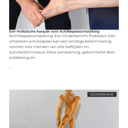
Een Holistische Aanpak voor Achillespeesontsteking
Achillespeesontsteking: Een Onderbelicht Probleem Een
ontstoken achillespees kan een ernstige belemmering
vormen voor mensen van alle leeftijden en
activiteitenniveaus. Deze aandoening, gekenmerkt door
ontsteking en
...
GEZONDHEID