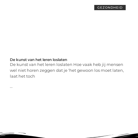
GEZONDHEID
De kunst van het leren loslaten
De kunst van het leren loslaten Hoe vaak heb jij mensen
wel niet horen zeggen dat je ‘het gewoon los moet laten,
laat het toch
...