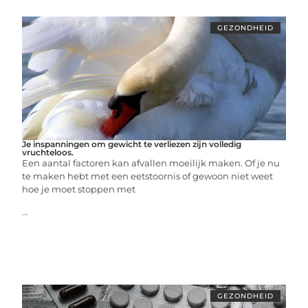
GEZONDHEID
Je inspanningen om gewicht te verliezen zijn volledig
vruchteloos.
Een aantal factoren kan afvallen moeilijk maken. Of je nu
te maken hebt met een eetstoornis of gewoon niet weet
hoe je moet stoppen met
...
GEZONDHEID