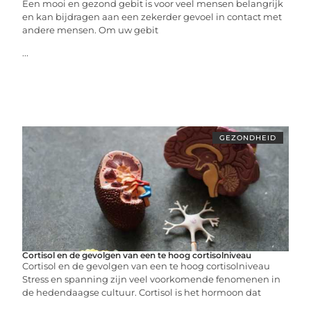
Een mooi en gezond gebit is voor veel mensen belangrijk
en kan bijdragen aan een zekerder gevoel in contact met
andere mensen. Om uw gebit
...
GEZONDHEID
Cortisol en de gevolgen van een te hoog cortisolniveau
Cortisol en de gevolgen van een te hoog cortisolniveau
Stress en spanning zijn veel voorkomende fenomenen in
de hedendaagse cultuur. Cortisol is het hormoon dat