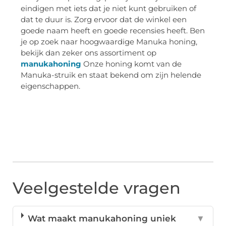
eindigen met iets dat je niet kunt gebruiken of
dat te duur is. Zorg ervoor dat de winkel een
goede naam heeft en goede recensies heeft. Ben
je op zoek naar hoogwaardige Manuka honing,
bekijk dan zeker ons assortiment op
manukahoning
Onze honing komt van de
Manuka-struik en staat bekend om zijn helende
eigenschappen.
Veelgestelde vragen
Wat maakt manukahoning uniek
▼