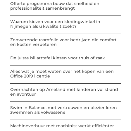
Offerte programma bouw dat snelheid en
professionaliteit samenbrengt
Waarom kiezen voor een kledingwinkel in
Nijmegen als u kwaliteit zoekt?
Zonwerende raamfolie voor bedrijven die comfort
en kosten verbeteren
De juiste biljarttafel kiezen voor thuis of zaak
Alles wat je moet weten over het kopen van een
Office 2019 licentie
Overnachten op Ameland met kinderen vol strand
en avontuur
Swim in Balance: met vertrouwen en plezier leren
zwemmen als volwassene
Machineverhuur met machinist werkt efficiënter