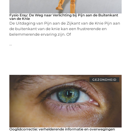
Fysio Eray: De Weg naar Verlichting bij Pijn aan de Buitenkant
van de Knie
De Uitdaging van Pijn aan de Zijkant van de Knie Pijn aan
de buitenkant van de knie kan een frustrerende en
belemmerende ervaring zijn. Of
...
GEZONDHEID
Ooglidcorrectie: verhelderende informatie en overwegingen