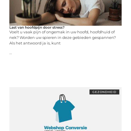
Last van hoofdpijn door stress?
Voelt u vaak pijn of ongemak in uw hoofd, hoofdhuid of
nek? Worden uw spieren in deze gebieden gespannen?
Als het antwoord ja is, kunt
...
GEZONDHEID