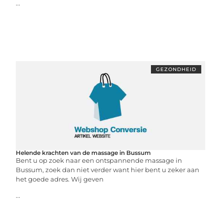
...
GEZONDHEID
Helende krachten van de massage in Bussum
Bent u op zoek naar een ontspannende massage in
Bussum, zoek dan niet verder want hier bent u zeker aan
het goede adres. Wij geven
...